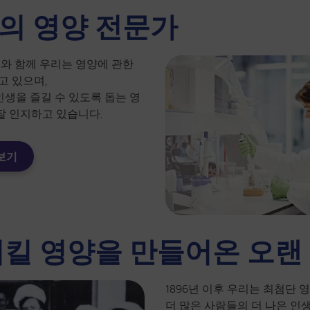
의 영양 전문가
와 함께 우리는 영양에 관한
고 있으며,
인생을 즐길 수 있도록 돕는 영
잘 인지하고 있습니다.
보기
킬 영양을 만들어온 오랜
1896년 이후 우리는 최첨단
더 많은 사람들의 더 나은 인