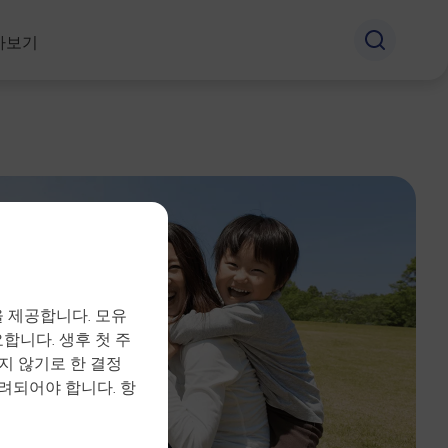
아보기
 제공합니다. 모유
합니다. 생후 첫 주
지 않기로 한 결정
려되어야 합니다. 항