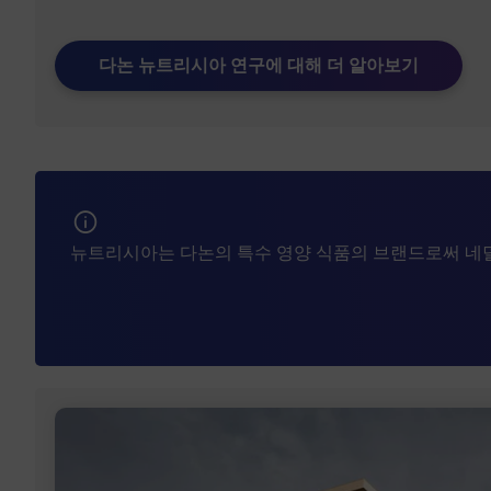
다논 뉴트리시아 연구에 대해 더 알아보기
뉴트리시아는 다논의 특수 영양 식품의 브랜드로써 네덜