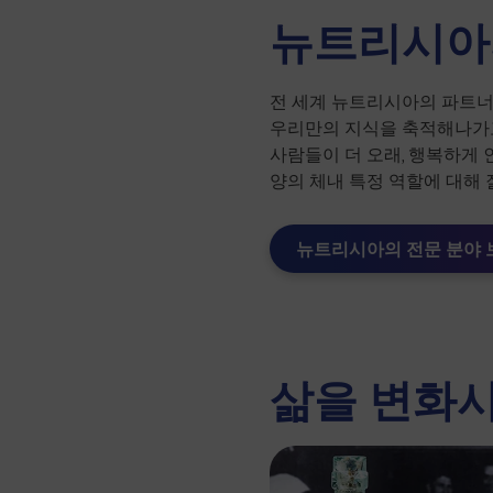
뉴트리시아
전 세계 뉴트리시아의 파트너
우리만의 지식을 축적해나가
사람들이 더 오래, 행복하게 
양의 체내 특정 역할에 대해 
뉴트리시아의 전문 분야 
삶을 변화시