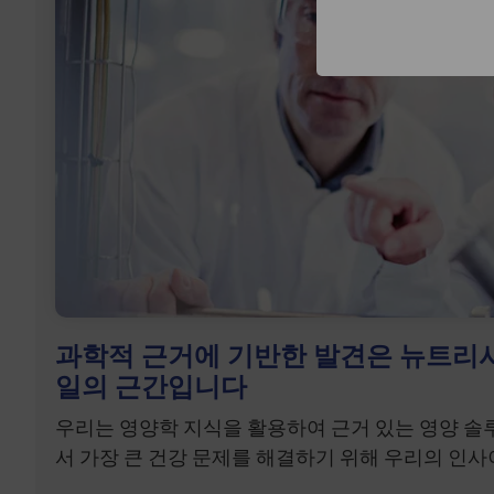
과학적 근거에 기반한 발견은 뉴트리
일의 근간입니다
우리는 영양학 지식을 활용하여 근거 있는 영양 
서 가장 큰 건강 문제를 해결하기 위해 우리의 인