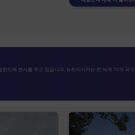
란드에 본사를 두고 있습니다. 뉴트리시아는 전 세계 70개 국 