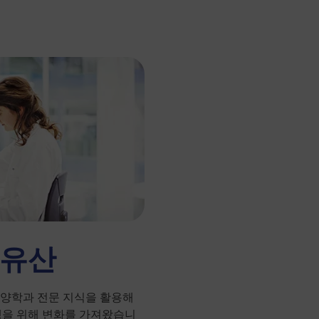
 유산
 영양학과 전문 지식을 활용해
생을 위해 변화를 가져왔습니