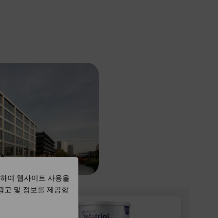
용하여 웹사이트 사용을
 광고 및 정보를 제공합