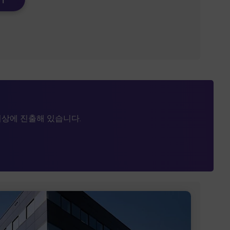
이상에 진출해 있습니다.