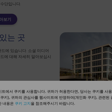
 수단입니다.
알아보기
있는 곳
란드에 있습니다. 소셜 미디어
랜드에 대해 자세히 알아보십시
트에서 쿠키를 사용합니다. 귀하가 허용한다면, 당사는 쿠키를 사
 쿠키), 귀하의 관심사를 웹사이트에 반영하여(개인화 쿠키), 관련된
세한 내용은
쿠키 고지
을 참조해주시기 바랍니다.