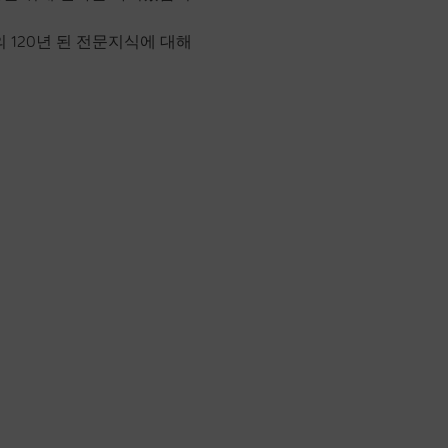
120년 된 전문지식에 대해