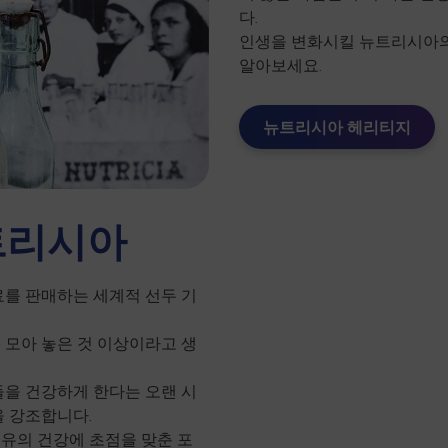
다.
인생을 변화시킬 뉴트리시아의 
알아보세요.
뉴트리시아 헤리티지
트리시아
료를 판매하는 세계적 선두 기
 모아 놓은 것 이상이라고 생
들을 건강하게 한다는 오랜 시
을 강조합니다.
유의 건강에 초점을 맞춘 포