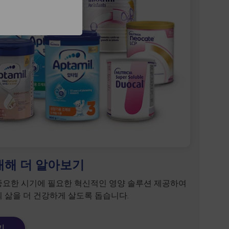
대해 더 알아보기
중요한 시기에 필요한 혁신적인 영양 솔루션 제공하여
의 삶을 더 건강하게 살도록 돕습니다.
기