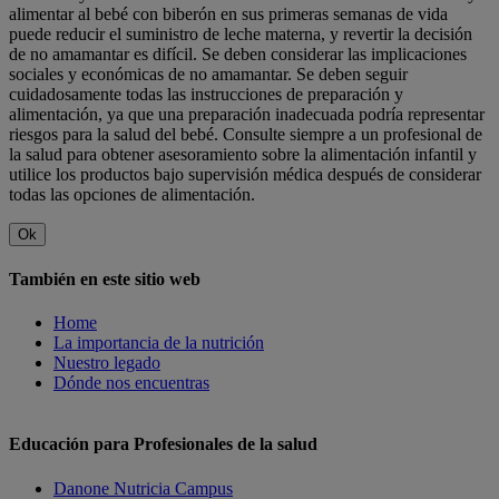
alimentar al bebé con biberón en sus primeras semanas de vida
puede reducir el suministro de leche materna, y revertir la decisión
de no amamantar es difícil. Se deben considerar las implicaciones
sociales y económicas de no amamantar. Se deben seguir
cuidadosamente todas las instrucciones de preparación y
alimentación, ya que una preparación inadecuada podría representar
riesgos para la salud del bebé. Consulte siempre a un profesional de
la salud para obtener asesoramiento sobre la alimentación infantil y
utilice los productos bajo supervisión médica después de considerar
todas las opciones de alimentación.
Ok
También en este sitio web
Home
La importancia de la nutrición
Nuestro legado
Dónde nos encuentras
Educación para Profesionales de la salud
Danone Nutricia Campus