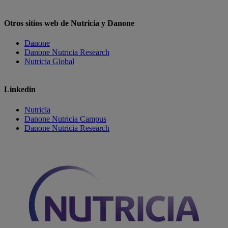
Otros sitios web de Nutricia y Danone
Danone
Danone Nutricia Research
Nutricia Global
Linkedin
Nutricia
Danone Nutricia Campus
Danone Nutricia Research