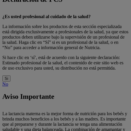
¿Es usted profesional al cuidado de la salud?
La información sobre los productos de esta sección especializada
está dirigida exclusivamente a profesionales de la salud, ya que estos
productos deben utilizarse bajo la supervisión de un profesional de
la salud. Haga clic en “Sí” si es un profesional de la salud, o en
“No” para acceder a información general de Nutricia.
Si hace clic en ‘sí’, está de acuerdo con la siguiente declaración:
Estimado profesional de la salud, el contenido de este sitio web es
de uso exclusivo para usted, su distribución no está permitida.
Si
No
Aviso Importante
La lactancia materna es la mejor forma de nutrición para los bebés y
brinda muchos beneficios a los bebés y a las madres. Es importante
que al prepararse y durante la lactancia se tenga una alimentación
saludable y una dieta balanceada. La combinación de amamantar y