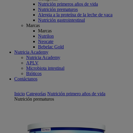
Nutrición primeros años de vida
Nutrición prematuros
Alergia a la proteína de la leche de vaca
Nutrición gastrointestinal
Marcas
Marcas
Nutrilon
Neocate
Bebelac Gold
Nutricia Academy
Nutricia Academy
APLV
Microbiota intestinal
Bióticos
Contáctanos
Inicio
Categorías
Nutrición primero años de vida
Nutrición prematuros