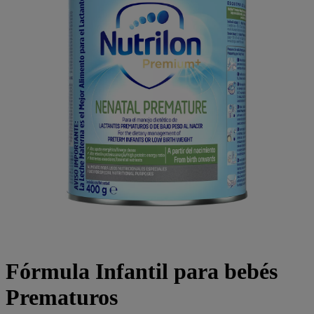
Fórmula Infantil para bebés
Prematuros