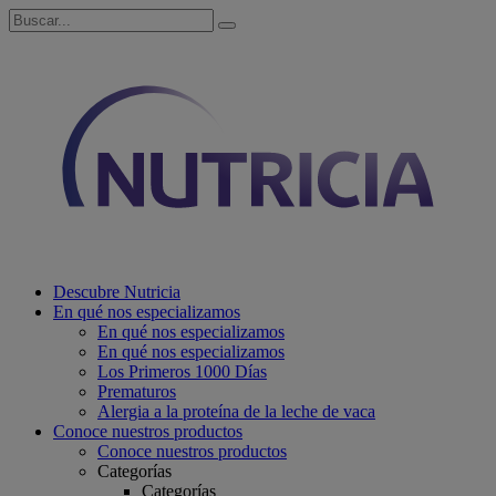
Descubre Nutricia
En qué nos especializamos
En qué nos especializamos
En qué nos especializamos
Los Primeros 1000 Días
Prematuros
Alergia a la proteína de la leche de vaca
Conoce nuestros productos
Conoce nuestros productos
Categorías
Categorías