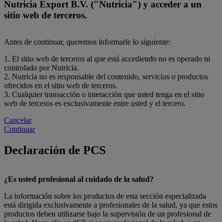
Nutricia Export B.V. ("Nutricia") y acceder a un
sitio web de terceros.
Antes de continuar, queremos informarle lo siguiente:
1. El sitio web de terceros al que está accediendo no es operado ni
controlado por Nutricia.
2. Nutricia no es responsable del contenido, servicios o productos
ofrecidos en el sitio web de terceros.
3. Cualquier transacción o interacción que usted tenga en el sitio
web de terceros es exclusivamente entre usted y el tercero.
Cancelar
Continuar
Declaración de PCS
¿Es usted profesional al cuidado de la salud?
La información sobre los productos de esta sección especializada
está dirigida exclusivamente a profesionales de la salud, ya que estos
productos deben utilizarse bajo la supervisión de un profesional de