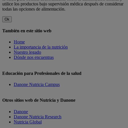
utilice los productos bajo supervisión médica después de considerar
todas las opciones de alimentación.
Ok
También en este sitio web
Home
La importancia de la nutrición
Nuestro legado
Dónde nos encuentras
Educación para Profesionales de la salud
Danone Nutricia Campus
Otros sitios web de Nutricia y Danone
Danone
Danone Nutricia Research
Nutricia Global