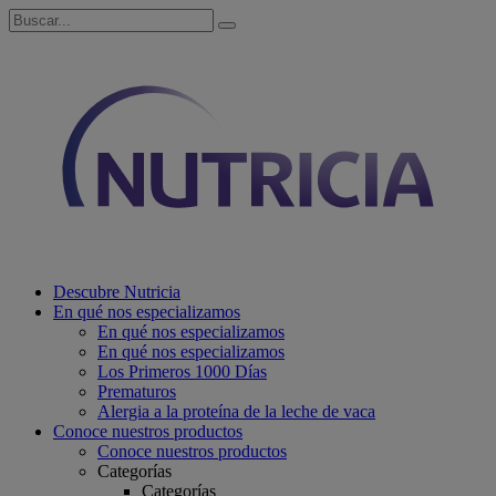
Descubre Nutricia
En qué nos especializamos
En qué nos especializamos
En qué nos especializamos
Los Primeros 1000 Días
Prematuros
Alergia a la proteína de la leche de vaca
Conoce nuestros productos
Conoce nuestros productos
Categorías
Categorías