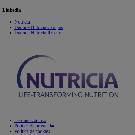
Linkedin
Nutricia
Danone Nutricia Campus
Danone Nutricia Research
Términos de uso
Política de privacidad
Política de cookies