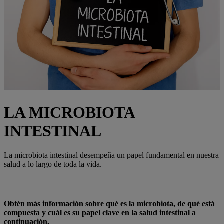
LA MICROBIOTA
INTESTINAL
La microbiota intestinal desempeña un papel fundamental en nuestra
salud a lo largo de toda la vida.
Obtén más información sobre qué es la microbiota, de qué está
compuesta y cuál es su papel clave en la salud intestinal a
continuación.