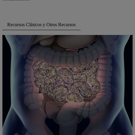
Recursos Clínicos y Otros Recursos