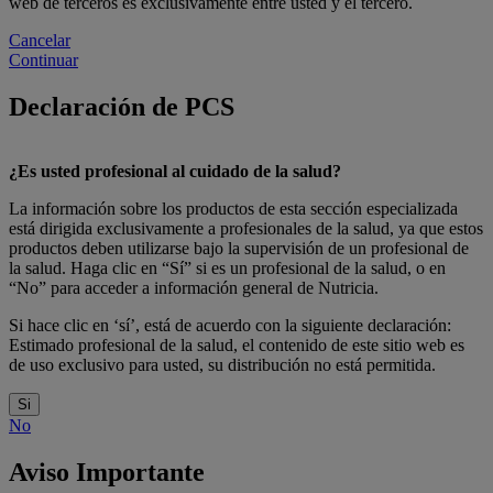
web de terceros es exclusivamente entre usted y el tercero.
Cancelar
Continuar
Declaración de PCS
¿Es usted profesional al cuidado de la salud?
La información sobre los productos de esta sección especializada
está dirigida exclusivamente a profesionales de la salud, ya que estos
productos deben utilizarse bajo la supervisión de un profesional de
la salud. Haga clic en “Sí” si es un profesional de la salud, o en
“No” para acceder a información general de Nutricia.
Si hace clic en ‘sí’, está de acuerdo con la siguiente declaración:
Estimado profesional de la salud, el contenido de este sitio web es
de uso exclusivo para usted, su distribución no está permitida.
Si
No
Aviso Importante