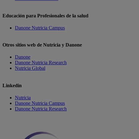
Educación para Profesionales de la salud
Danone Nutricia Campus
Otros sitios web de Nutricia y Danone
Danone
Danone Nutricia Research
Nutricia Global
Linkedin
Nutricia
Danone Nutricia Campus
Danone Nutricia Research