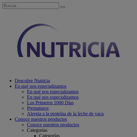
Descubre Nutricia
En qué nos especializamos
En qué nos especializamos
En qué nos especializamos
Los Primeros 1000 Días
Prematuros
Alergia a la proteína de la leche de vaca
Conoce nuestros productos
Conoce nuestros productos
Categorías
Categorías