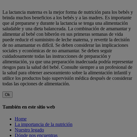
La lactancia materna es la mejor forma de nutrición para los bebés y
brinda muchos beneficios a los bebés y a las madres. Es importante
que al prepararse y durante la lactancia se tenga una alimentación
saludable y una dieta balanceada. La combinación de amamantar y
alimentar al bebé con biberón en sus primeras semanas de vida
puede reducir el suministro de leche materna, y revertir la decisión
de no amamantar es difícil. Se deben considerar las implicaciones
sociales y económicas de no amamantar. Se deben seguir
cuidadosamente todas las instrucciones de preparación y
alimentación, ya que una preparación inadecuada podría representar
riesgos para la salud del bebé. Consulte siempre a un profesional de
la salud para obtener asesoramiento sobre la alimentación infantil y
utilice los productos bajo supervisión médica después de considerar
todas las opciones de alimentación.
Ok
También en este sitio web
Home
La importancia de la nutrición
Nuestro legado
Dónde nos encuentras