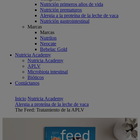
Nutrición primeros años de vida
Nutrición prematuros
Alergia a la proteína de la leche de vaca
Nutrición gastrointestinal
Marcas
Marcas
Nutrilon
Neocate
Bebelac Gold
Nutricia Academy
Nutricia Academy
APLV
Microbiota intestinal
Bióticos
Contáctanos
Inicio
Nutricia Academy
Alergia a proteína de la leche de vaca
The Feed: Tratamiento de la APLV