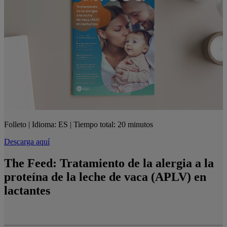
Folleto | Idioma: ES | Tiempo total: 20 minutos
Descarga aquí
The Feed: Tratamiento de la alergia a la
proteína de la leche de vaca (APLV) en
lactantes