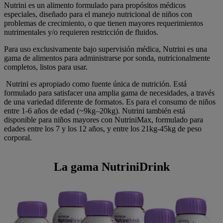
Nutrini es un alimento formulado para propósitos médicos
especiales, diseñado para el manejo nutricional de niños con
problemas de crecimiento, o que tienen mayores requerimientos
nutrimentales y/o requieren restricción de fluidos.
Para uso exclusivamente bajo supervisión médica, Nutrini es una
gama de alimentos para administrarse por sonda, nutricionalmente
completos, listos para usar.
Nutrini es apropiado como fuente única de nutrición. Está
formulado para satisfacer una amplia gama de necesidades, a través
de una variedad diferente de formatos. Es para el consumo de niños
entre 1-6 años de edad (~9kg–20kg). Nutrini también está
disponible para niños mayores con NutriniMax, formulado para
edades entre los 7 y los 12 años, y entre los 21kg-45kg de peso
corporal.
La gama NutriniDrink