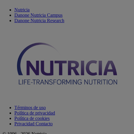
Nutricia
Danone Nutricia Campus
Danone Nutricia Research
Términos de uso
Política de privacidad
Política de cookies
Privacidad Contacto
© 1996 - 2026 Nutricia