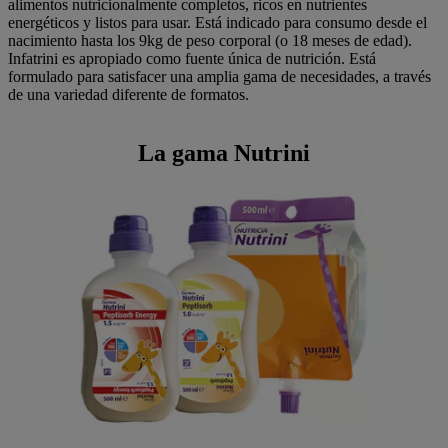
alimentos nutricionalmente completos, ricos en nutrientes
energéticos y listos para usar. Está indicado para consumo desde el
nacimiento hasta los 9kg de peso corporal (o 18 meses de edad).
Infatrini es apropiado como fuente única de nutrición. Está
formulado para satisfacer una amplia gama de necesidades, a través
de una variedad diferente de formatos.
La gama Nutrini