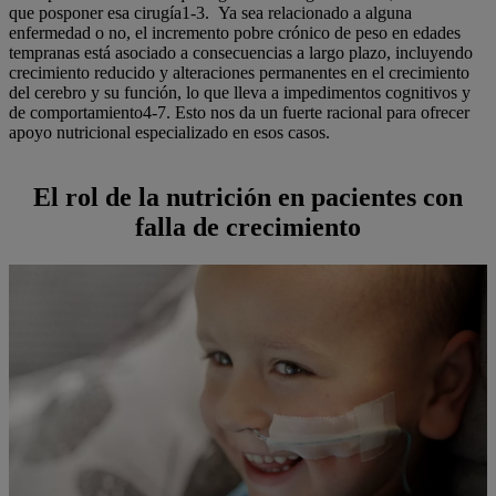
que posponer esa cirugía1-3. Ya sea relacionado a alguna
enfermedad o no, el incremento pobre crónico de peso en edades
tempranas está asociado a consecuencias a largo plazo, incluyendo
crecimiento reducido y alteraciones permanentes en el crecimiento
del cerebro y su función, lo que lleva a impedimentos cognitivos y
de comportamiento4-7. Esto nos da un fuerte racional para ofrecer
apoyo nutricional especializado en esos casos.
El rol de la nutrición en pacientes con
falla de crecimiento