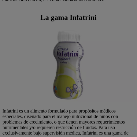
La gama Infatrini
Infatrini es un alimento formulado para propósitos médicos
especiales, diseñado para el manejo nutricional de niños con
problemas de crecimiento, o que tienen mayores requerimientos
nutrimentales y/o requieren restricción de fluidos. Para uso
exclusivamente bajo supervisión médica, Infatrini es una gama de