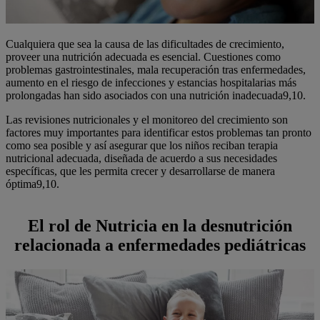
Cualquiera que sea la causa de las dificultades de crecimiento,
proveer una nutrición adecuada es esencial. Cuestiones como
problemas gastrointestinales, mala recuperación tras enfermedades,
aumento en el riesgo de infecciones y estancias hospitalarias más
prolongadas han sido asociados con una nutrición inadecuada9,10.
Las revisiones nutricionales y el monitoreo del crecimiento son
factores muy importantes para identificar estos problemas tan pronto
como sea posible y así asegurar que los niños reciban terapia
nutricional adecuada, diseñada de acuerdo a sus necesidades
específicas, que les permita crecer y desarrollarse de manera
óptima9,10.
El rol de Nutricia en la desnutrición
relacionada a enfermedades pediátricas