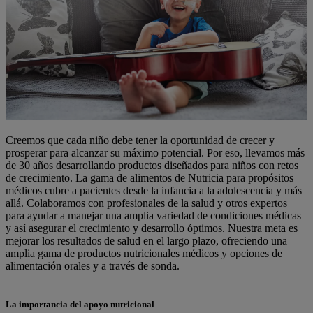
Creemos que cada niño debe tener la oportunidad de crecer y
prosperar para alcanzar su máximo potencial. Por eso, llevamos más
de 30 años desarrollando productos diseñados para niños con retos
de crecimiento. La gama de alimentos de Nutricia para propósitos
médicos cubre a pacientes desde la infancia a la adolescencia y más
allá. Colaboramos con profesionales de la salud y otros expertos
para ayudar a manejar una amplia variedad de condiciones médicas
y así asegurar el crecimiento y desarrollo óptimos. Nuestra meta es
mejorar los resultados de salud en el largo plazo, ofreciendo una
amplia gama de productos nutricionales médicos y opciones de
alimentación orales y a través de sonda.
La importancia del apoyo nutricional