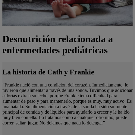
Desnutrición relacionada a
enfermedades pediátricas
La historia de Cath y Frankie
“Frankie nació con una condición del corazón. Inmediatamente, lo
tuvieron que alimentar a través de una sonda. Tuvimos que adicionar
calorías extra a su leche, porque Frankie tenía dificultad para
aumentar de peso y para mantenerlo, porque es muy, muy activo. Es
una batalla. Su alimentación a través de la sonda ha sido su fuente
principal de comida y de líquidos para ayudarlo a crecer y le ha ido
muy bien con ella. Lo tratamos como a cualquier otro niño, puede
correr, saltar, jugar. No dejamos que nada lo detenga.”