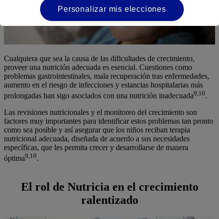
Personalizar mis elecciones
Cualquiera que sea la causa de las dificultades de crecimiento,
proveer una nutrición adecuada es esencial. Cuestiones como
problemas gastrointestinales, mala recuperación tras enfermedades,
aumento en el riesgo de infecciones y estancias hospitalarias más
9,10
prolongadas han sigo asociados con una nutrición inadecuada
.
Las revisiones nutricionales y el monitoreo del crecimiento son
factores muy importantes para identificar estos problemas tan pronto
como sea posible y así asegurar que los niños reciban terapia
nutricional adecuada, diseñada de acuerdo a sus necesidades
específicas, que les permita crecer y desarrollarse de manera
9,10
óptima
.
El rol de Nutricia en el crecimiento
ralentizado