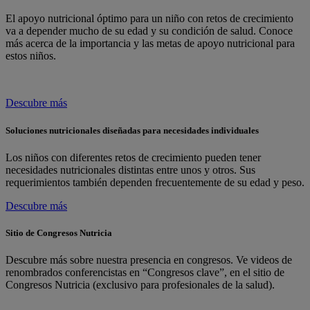
El apoyo nutricional óptimo para un niño con retos de crecimiento
va a depender mucho de su edad y su condición de salud. Conoce
más acerca de la importancia y las metas de apoyo nutricional para
estos niños.
Descubre más
Soluciones nutricionales diseñadas para necesidades individuales
Los niños con diferentes retos de crecimiento pueden tener
necesidades nutricionales distintas entre unos y otros. Sus
requerimientos también dependen frecuentemente de su edad y peso.
Descubre más
Sitio de Congresos Nutricia
Descubre más sobre nuestra presencia en congresos. Ve videos de
renombrados conferencistas en “Congresos clave”, en el sitio de
Congresos Nutricia (exclusivo para profesionales de la salud).