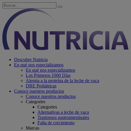
Descubre Nutricia
En qué nos especializamos
En qué nos especializamos
Los Primeros 1000 Días
Alergia a la proteína de la leche de vaca
DRE Pediátricas
Conoce nuestros productos
Conoce nuestros productos
Categories
Categories
Alternativas a leche de vaca
Trastornos gastrointestinales
Falla de crecimiento
Marcas