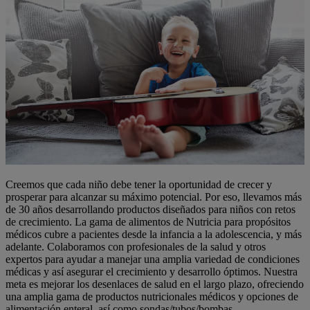
Creemos que cada niño debe tener la oportunidad de crecer y
prosperar para alcanzar su máximo potencial. Por eso, llevamos más
de 30 años desarrollando productos diseñados para niños con retos
de crecimiento. La gama de alimentos de Nutricia para propósitos
médicos cubre a pacientes desde la infancia a la adolescencia, y más
adelante. Colaboramos con profesionales de la salud y otros
expertos para ayudar a manejar una amplia variedad de condiciones
médicas y así asegurar el crecimiento y desarrollo óptimos. Nuestra
meta es mejorar los desenlaces de salud en el largo plazo, ofreciendo
una amplia gama de productos nutricionales médicos y opciones de
alimentación enteral, así como sondas/tubos/bombas.