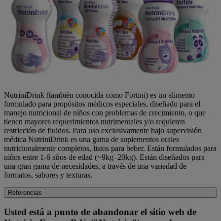
NutriniDrink (también conocida como Fortini) es un alimento
formulado para propósitos médicos especiales, diseñado para el
manejo nutricional de niños con problemas de crecimiento, o que
tienen mayores requerimientos nutrimentales y/o requieren
restricción de fluidos. Para uso exclusivamente bajo supervisión
médica NutriniDrink es una gama de suplementos orales
nutricionalmente completos, listos para beber. Están formulados para
niños entre 1-6 años de edad (~9kg–20kg). Están diseñados para
una gran gama de necesidades, a través de una variedad de
formatos, sabores y texturas.
Referencias
Usted está a punto de abandonar el sitio web de