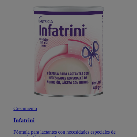
Crecimiento
Infatrini
Fórmula para lactantes con necesidades especiales de