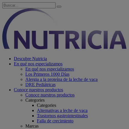
Descubre Nutricia
En qué nos especializamos
En qué nos especializamos
Los Primeros 1000 Días
Alergia a la proteína de la leche de vaca
DRE Pediátricas
Conoce nuestros productos
Conoce nuestros productos
Categories
Categories
Alternativas a leche de vaca
Trastornos gastrointestinales
Falla de crecimiento
Marcas