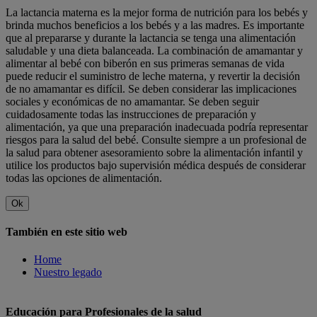
La lactancia materna es la mejor forma de nutrición para los bebés y
brinda muchos beneficios a los bebés y a las madres. Es importante
que al prepararse y durante la lactancia se tenga una alimentación
saludable y una dieta balanceada. La combinación de amamantar y
alimentar al bebé con biberón en sus primeras semanas de vida
puede reducir el suministro de leche materna, y revertir la decisión
de no amamantar es difícil. Se deben considerar las implicaciones
sociales y económicas de no amamantar. Se deben seguir
cuidadosamente todas las instrucciones de preparación y
alimentación, ya que una preparación inadecuada podría representar
riesgos para la salud del bebé. Consulte siempre a un profesional de
la salud para obtener asesoramiento sobre la alimentación infantil y
utilice los productos bajo supervisión médica después de considerar
todas las opciones de alimentación.
Ok
También en este sitio web
Home
Nuestro legado
Educación para Profesionales de la salud