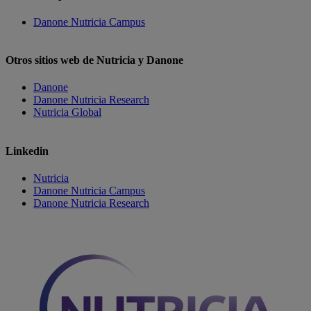
Danone Nutricia Campus
Otros sitios web de Nutricia y Danone
Danone
Danone Nutricia Research
Nutricia Global
Linkedin
Nutricia
Danone Nutricia Campus
Danone Nutricia Research