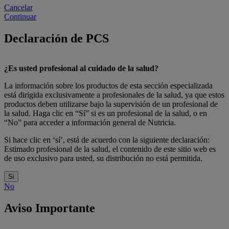
Cancelar
Continuar
Declaración de PCS
¿Es usted profesional al cuidado de la salud?
La información sobre los productos de esta sección especializada
está dirigida exclusivamente a profesionales de la salud, ya que estos
productos deben utilizarse bajo la supervisión de un profesional de
la salud. Haga clic en “Sí” si es un profesional de la salud, o en
“No” para acceder a información general de Nutricia.
Si hace clic en ‘sí’, está de acuerdo con la siguiente declaración:
Estimado profesional de la salud, el contenido de este sitio web es
de uso exclusivo para usted, su distribución no está permitida.
Si
No
Aviso Importante