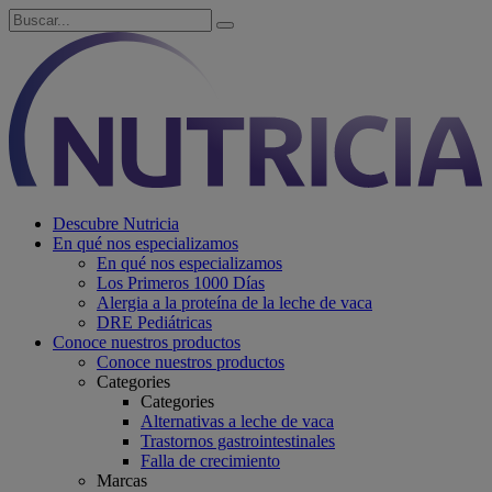
Descubre Nutricia
En qué nos especializamos
En qué nos especializamos
Los Primeros 1000 Días
Alergia a la proteína de la leche de vaca
DRE Pediátricas
Conoce nuestros productos
Conoce nuestros productos
Categories
Categories
Alternativas a leche de vaca
Trastornos gastrointestinales
Falla de crecimiento
Marcas