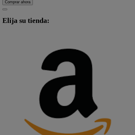
Comprar ahora
Elija su tienda: