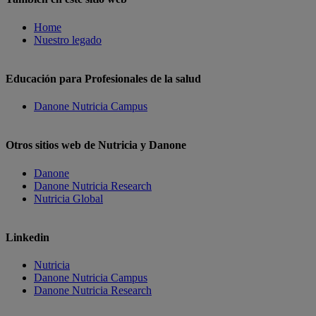
Home
Nuestro legado
Educación para Profesionales de la salud
Danone Nutricia Campus
Otros sitios web de Nutricia y Danone
Danone
Danone Nutricia Research
Nutricia Global
Linkedin
Nutricia
Danone Nutricia Campus
Danone Nutricia Research