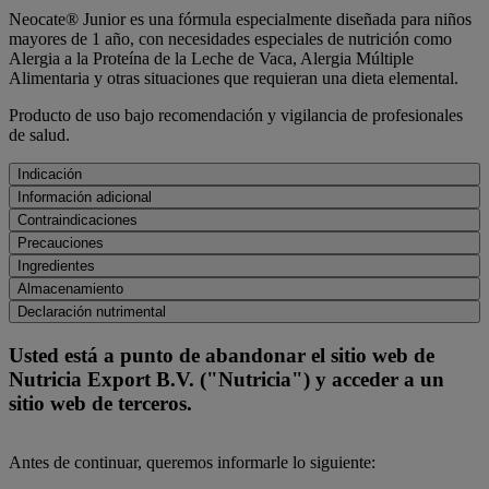
Neocate® Junior es una fórmula especialmente diseñada para niños
mayores de 1 año, con necesidades especiales de nutrición como
Alergia a la Proteína de la Leche de Vaca, Alergia Múltiple
Alimentaria y otras situaciones que requieran una dieta elemental.
Producto de uso bajo recomendación y vigilancia de profesionales
de salud.
Indicación
Información adicional
Contraindicaciones
Precauciones
Ingredientes
Almacenamiento
Declaración nutrimental
Usted está a punto de abandonar el sitio web de
Nutricia Export B.V. ("Nutricia") y acceder a un
sitio web de terceros.
Antes de continuar, queremos informarle lo siguiente: