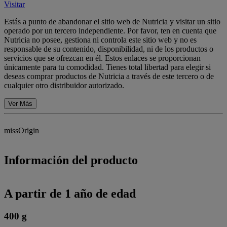
Visitar
Estás a punto de abandonar el sitio web de Nutricia y visitar un sitio
operado por un tercero independiente. Por favor, ten en cuenta que
Nutricia no posee, gestiona ni controla este sitio web y no es
responsable de su contenido, disponibilidad, ni de los productos o
servicios que se ofrezcan en él. Estos enlaces se proporcionan
únicamente para tu comodidad. Tienes total libertad para elegir si
deseas comprar productos de Nutricia a través de este tercero o de
cualquier otro distribuidor autorizado.
Ver Más
missOrigin
Información del producto
A partir de 1 año de edad
400 g