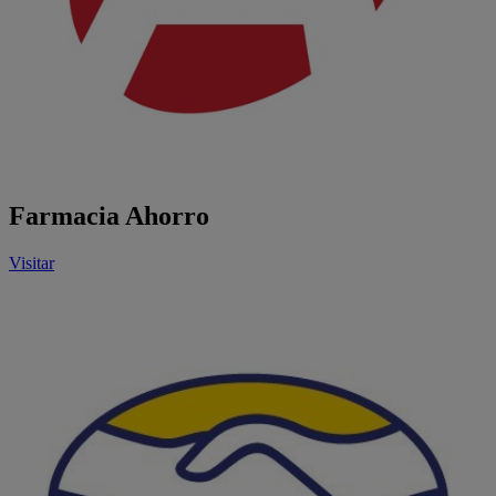
Farmacia Ahorro
Visitar