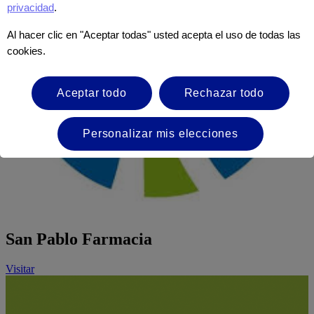
privacidad
.
Al hacer clic en "Aceptar todas" usted acepta el uso de todas las
cookies.
Aceptar todo
Rechazar todo
Personalizar mis elecciones
San Pablo Farmacia
Visitar