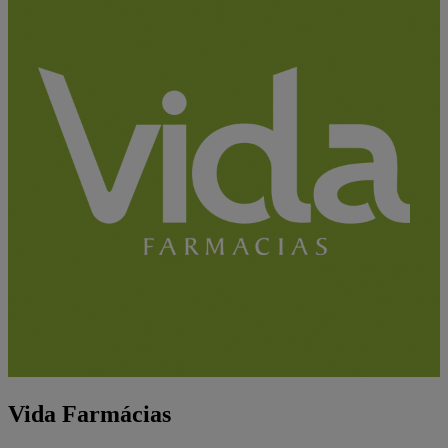
Vida Farmácias