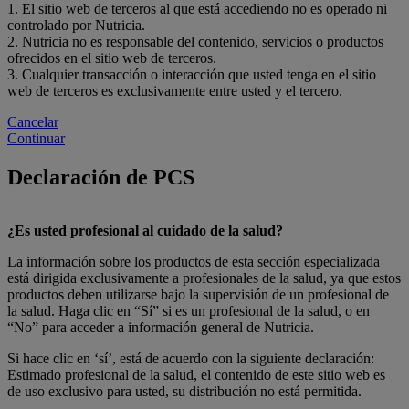
1. El sitio web de terceros al que está accediendo no es operado ni
controlado por Nutricia.
2. Nutricia no es responsable del contenido, servicios o productos
ofrecidos en el sitio web de terceros.
3. Cualquier transacción o interacción que usted tenga en el sitio
web de terceros es exclusivamente entre usted y el tercero.
Cancelar
Continuar
Declaración de PCS
¿Es usted profesional al cuidado de la salud?
La información sobre los productos de esta sección especializada
está dirigida exclusivamente a profesionales de la salud, ya que estos
productos deben utilizarse bajo la supervisión de un profesional de
la salud. Haga clic en “Sí” si es un profesional de la salud, o en
“No” para acceder a información general de Nutricia.
Si hace clic en ‘sí’, está de acuerdo con la siguiente declaración:
Estimado profesional de la salud, el contenido de este sitio web es
de uso exclusivo para usted, su distribución no está permitida.