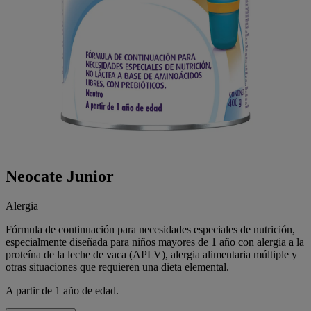
Neocate Junior
Alergia
Fórmula de continuación para necesidades especiales de nutrición,
especialmente diseñada para niños mayores de 1 año con alergia a la
proteína de la leche de vaca (APLV), alergia alimentaria múltiple y
otras situaciones que requieren una dieta elemental.
A partir de 1 año de edad.