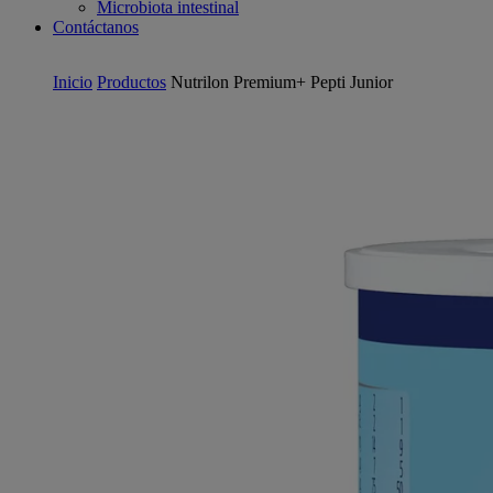
Microbiota intestinal
Contáctanos
Inicio
Productos
Nutrilon Premium+ Pepti Junior