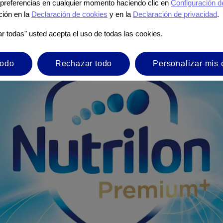
preferencias en cualquier momento haciendo clic en
Configuración d
ción en la
Declaración de cookies
y en la
Declaración de privacidad
.
ar todas" usted acepta el uso de todas las cookies.
todo
Rechazar todo
Personalizar mis 