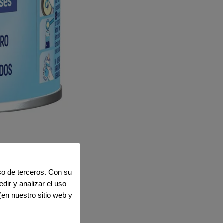
uso de terceros. Con su
dir y analizar el uso
(en nuestro sitio web y