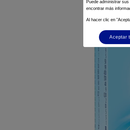
Puede administrar sus 
encontrar más informa
Al hacer clic en "Acept
Aceptar 