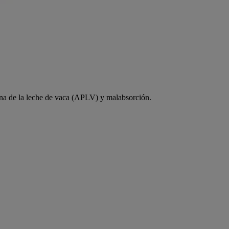
eína de la leche de vaca (APLV) y malabsorción.