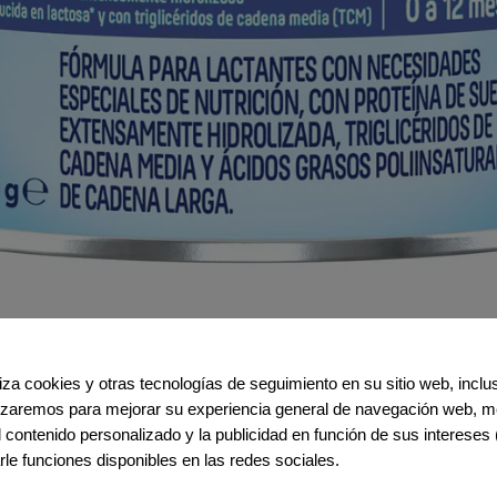
iliza cookies y otras tecnologías de seguimiento en su sitio web, incl
ilizaremos para mejorar su experiencia general de navegación web, me
el contenido personalizado y la publicidad en función de sus intereses 
rle funciones disponibles en las redes sociales.