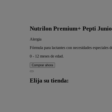
Nutrilon Premium+ Pepti Junio
Alergia
Fórmula para lactantes con necesidades especiales d
0 - 12 meses de edad.
Comprar ahora
Elija su tienda: