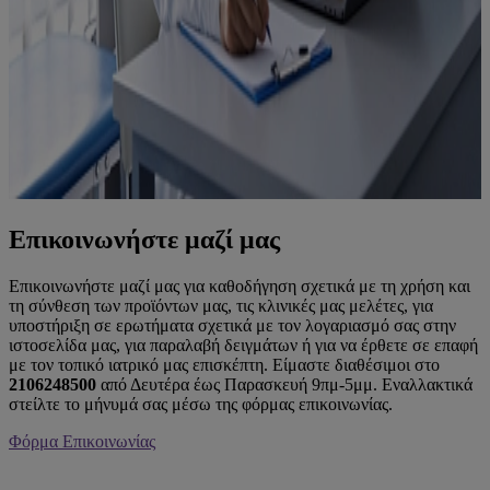
Επικοινωνήστε μαζί μας
Επικοινωνήστε μαζί μας για καθοδήγηση σχετικά με τη χρήση και
τη σύνθεση των προϊόντων μας, τις κλινικές μας μελέτες, για
υποστήριξη σε ερωτήματα σχετικά με τον λογαριασμό σας στην
ιστοσελίδα μας, για παραλαβή δειγμάτων ή για να έρθετε σε επαφή
με τον τοπικό ιατρικό μας επισκέπτη. Είμαστε διαθέσιμοι στο
2106248500
από Δευτέρα έως Παρασκευή 9πμ-5μμ. Εναλλακτικά
στείλτε το μήνυμά σας μέσω της φόρμας επικοινωνίας.​
Φόρμα Επικοινωνίας