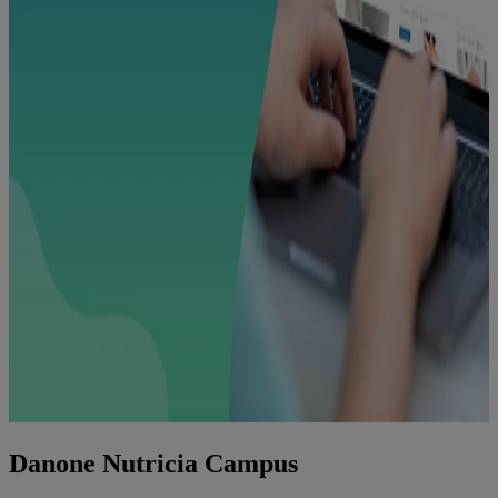
Danone Nutricia Campus