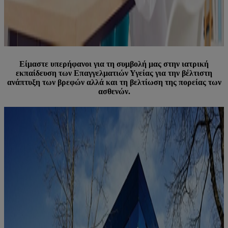
Είμαστε υπερήφανοι για τη συμβολή μας στην ιατρική
εκπαίδευση των Επαγγελματιών Υγείας για την βέλτιστη
ανάπτυξη των βρεφών αλλά και τη βελτίωση της πορείας των
ασθενών.​