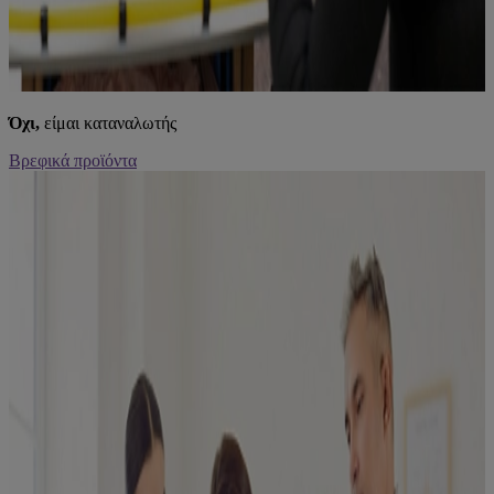
Όχι,
είμαι καταναλωτής
Βρεφικά προϊόντα