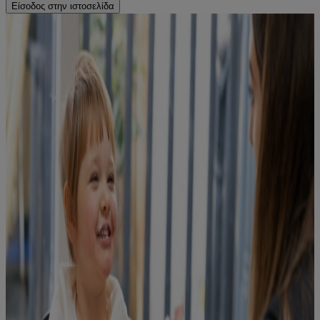
Είσοδος στην ιστοσελίδα