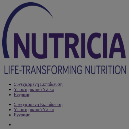
Συνεχιζόμενη Εκπαίδευση
Υποστηρικτικό Υλικό
Εγγραφή
Συνεχιζόμενη Εκπαίδευση
Υποστηρικτικό Υλικό
Εγγραφή