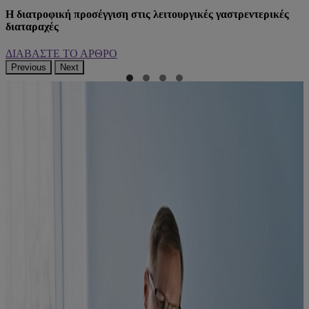
Η διατροφική προσέγγιση στις λειτουργικές γαστρεντερικές
διαταραχές
ΔΙΑΒΑΣΤΕ ΤΟ ΑΡΘΡΟ
Previous
Next