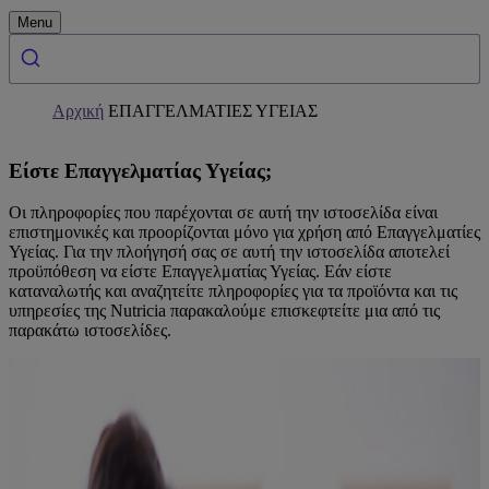
Menu
Αρχική
ΕΠΑΓΓΕΛΜΑΤΙΕΣ ΥΓΕΙΑΣ
Είστε Επαγγελματίας Υγείας;
Οι πληροφορίες που παρέχονται σε αυτή την ιστοσελίδα είναι
επιστημονικές και προορίζονται μόνο για χρήση από Επαγγελματίες
Υγείας. Για την πλοήγησή σας σε αυτή την ιστοσελίδα αποτελεί
προϋπόθεση να είστε Επαγγελματίας Υγείας. Εάν είστε
καταναλωτής και αναζητείτε πληροφορίες για τα προϊόντα και τις
υπηρεσίες της Nutricia παρακαλούμε επισκεφτείτε μια από τις
παρακάτω ιστοσελίδες.