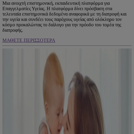
Μια ανοιχτή επιστημονική, εκπαιδευτική πλατφόρμα για
Επαγγελματίες Υγείας. Η πλατφόρμα δίνει πρόσβαση στα
τελευταία επιστημονικά δεδομένα αναφορικά με τη διατροφή και
την υγεία και συνδέει τους παρόχους υγείας από ολόκληρο τον
κόσμο προκαλώντας το διάλογο για την πρόοδο του τομέα της
διατροφής.​
ΜΑΘΕΤΕ ΠΕΡΙΣΣΟΤΕΡΑ