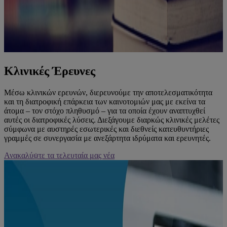
Κλινικές Έρευνες
Μέσω κλινικών ερευνών, διερευνούμε την αποτελεσματικότητα
και τη διατροφική επάρκεια των καινοτομιών μας με εκείνα τα
άτομα – τον στόχο πληθυσμό – για τα οποία έχουν αναπτυχθεί
αυτές οι διατροφικές λύσεις. Διεξάγουμε διαρκώς κλινικές μελέτες
σύμφωνα με αυστηρές εσωτερικές και διεθνείς κατευθυντήριες
γραμμές σε συνεργασία με ανεξάρτητα ιδρύματα και ερευνητές.​
Ανακαλύψτε τα τελευταία μας νέα