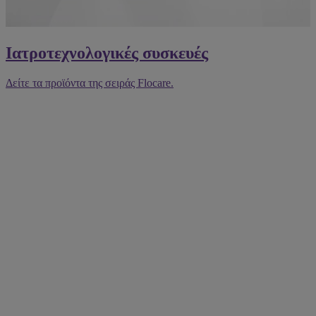
Ιατροτεχνολογικές συσκευές
Δείτε τα προϊόντα της σειράς Flocare.