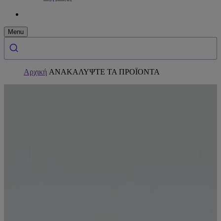
Menu
Αρχική
ΑΝΑΚΑΛΥΨΤΕ ΤΑ ΠΡΟΪΟΝΤΑ