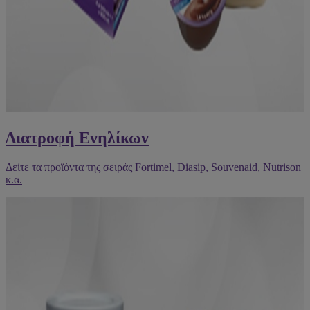
Διατροφή Ενηλίκων
Δείτε τα προϊόντα της σειράς Fortimel, Diasip, Souvenaid, Nutrison
κ.α.