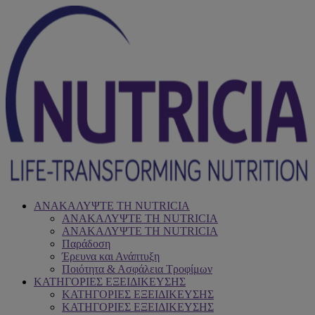
ΑΝΑΚΑΛΥΨΤΕ ΤΗ NUTRICIA
ΑΝΑΚΑΛΥΨΤΕ ΤΗ NUTRICIA
ΑΝΑΚΑΛΥΨΤΕ ΤΗ NUTRICIA
Παράδοση
Έρευνα και Ανάπτυξη
Ποιότητα & Ασφάλεια Τροφίμων
ΚΑΤΗΓΟΡΙΕΣ ΕΞΕΙΔΙΚΕΥΣΗΣ
ΚΑΤΗΓΟΡΙΕΣ ΕΞΕΙΔΙΚΕΥΣΗΣ
ΚΑΤΗΓΟΡΙΕΣ ΕΞΕΙΔΙΚΕΥΣΗΣ