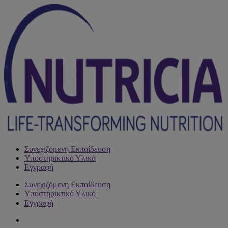
Συνεχιζόμενη Εκπαίδευση
Υποστηρικτικό Υλικό
Εγγραφή
Συνεχιζόμενη Εκπαίδευση
Υποστηρικτικό Υλικό
Εγγραφή