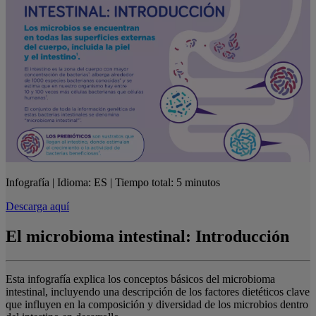
Infografía | Idioma: ES | Tiempo total: 5 minutos
Descarga aquí
El microbioma intestinal: Introducción
Esta infografía explica los conceptos básicos del microbioma
intestinal, incluyendo una descripción de los factores dietéticos clave
que influyen en la composición y diversidad de los microbios dentro