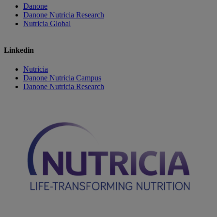
Danone
Danone Nutricia Research
Nutricia Global
Linkedin
Nutricia
Danone Nutricia Campus
Danone Nutricia Research