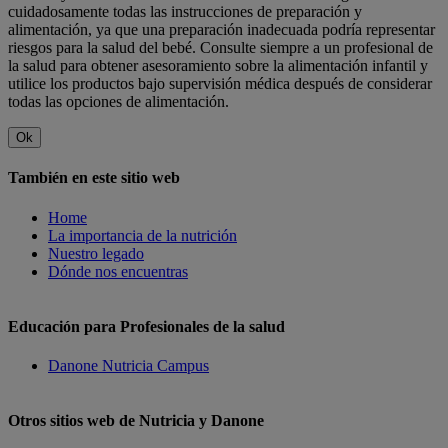
cuidadosamente todas las instrucciones de preparación y
alimentación, ya que una preparación inadecuada podría representar
riesgos para la salud del bebé. Consulte siempre a un profesional de
la salud para obtener asesoramiento sobre la alimentación infantil y
utilice los productos bajo supervisión médica después de considerar
todas las opciones de alimentación.
Ok
También en este sitio web
Home
La importancia de la nutrición
Nuestro legado
Dónde nos encuentras
Educación para Profesionales de la salud
Danone Nutricia Campus
Otros sitios web de Nutricia y Danone