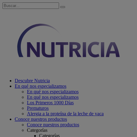
Descubre Nutricia
En qué nos especializamos
En qué nos especializamos
En qué nos especializamos
Los Primeros 1000 Días
Prematuros
Alergia a la proteína de la leche de vaca
Conoce nuestros productos
Conoce nuestros productos
Categorías
Categorías