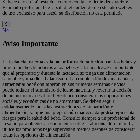
Si hace clic en ‘sí’, está de acuerdo con la siguiente declaración:
Estimado profesional de la salud, el contenido de este sitio web es
de uso exclusivo para usted, su distribución no está permitida.
Si
No
Aviso Importante
La lactancia materna es la mejor forma de nutrición para los bebés y
brinda muchos beneficios a los bebés y a las madres. Es importante
que al prepararse y durante la lactancia se tenga una alimentación
saludable y una dieta balanceada. La combinación de amamantar y
alimentar al bebé con biberón en sus primeras semanas de vida
puede reducir el suministro de leche materna, y revertir la decisión
de no amamantar es difícil. Se deben considerar las implicaciones
sociales y económicas de no amamantar. Se deben seguir
cuidadosamente todas las instrucciones de preparación y
alimentación, ya que una preparación inadecuada podría representar
riesgos para la salud del bebé. Consulte siempre a un profesional de
la salud para obtener asesoramiento sobre la alimentación infantil y
utilice los productos bajo supervisión médica después de considerar
todas las opciones de alimentación.