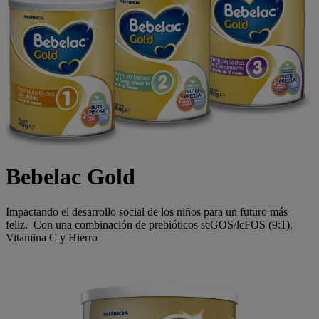
Bebelac Gold
Impactando el desarrollo social de los niños para un futuro más
feliz. Con una combinación de prebióticos scGOS/lcFOS (9:1),
Vitamina C y Hierro