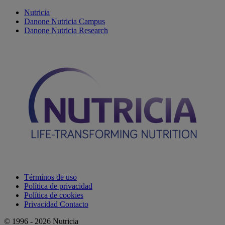
Nutricia
Danone Nutricia Campus
Danone Nutricia Research
Términos de uso
Política de privacidad
Política de cookies
Privacidad Contacto
© 1996 - 2026 Nutricia