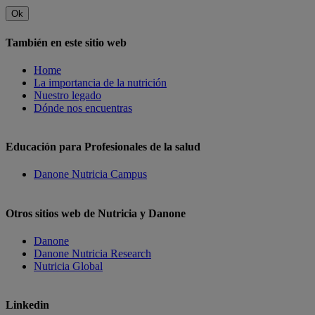
Ok
También en este sitio web
Home
La importancia de la nutrición
Nuestro legado
Dónde nos encuentras
Educación para Profesionales de la salud
Danone Nutricia Campus
Otros sitios web de Nutricia y Danone
Danone
Danone Nutricia Research
Nutricia Global
Linkedin