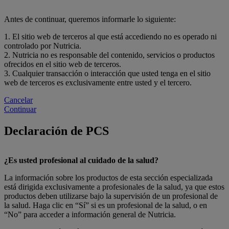
Antes de continuar, queremos informarle lo siguiente:
1. El sitio web de terceros al que está accediendo no es operado ni
controlado por Nutricia.
2. Nutricia no es responsable del contenido, servicios o productos
ofrecidos en el sitio web de terceros.
3. Cualquier transacción o interacción que usted tenga en el sitio
web de terceros es exclusivamente entre usted y el tercero.
Cancelar
Continuar
Declaración de PCS
¿Es usted profesional al cuidado de la salud?
La información sobre los productos de esta sección especializada
está dirigida exclusivamente a profesionales de la salud, ya que estos
productos deben utilizarse bajo la supervisión de un profesional de
la salud. Haga clic en “Sí” si es un profesional de la salud, o en
“No” para acceder a información general de Nutricia.