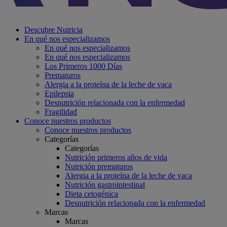
Descubre Nutricia
En qué nos especializamos
En qué nos especializamos
En qué nos especializamos
Los Primeros 1000 Días
Prematuros
Alergia a la proteína de la leche de vaca
Epilepsia
Desnutrición relacionada con la enfermedad
Fragilidad
Conoce nuestros productos
Conoce nuestros productos
Categorías
Categorías
Nutrición primeros años de vida
Nutrición prematuros
Alergia a la proteína de la leche de vaca
Nutrición gastrointestinal
Dieta cetogénica
Desnutrición relacionada con la enfermedad
Marcas
Marcas