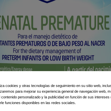
iliza cookies y otras tecnologías de seguimiento en su sitio web, incl
ilizaremos para mejorar su experiencia general de navegación web, me
el contenido personalizado y la publicidad en función de sus intereses 
rle funciones disponibles en las redes sociales.