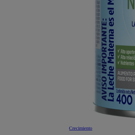
Crecimiento