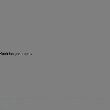
Nutrición prematuros