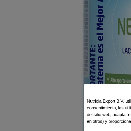
Nutricia Export B.V. ut
consentimiento, las ut
del sitio web, adaptar 
en otros) y proporciona