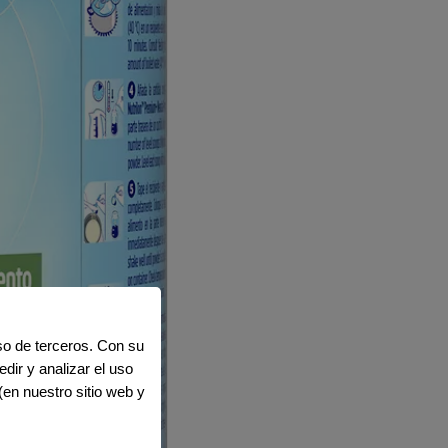
uso de terceros. Con su
dir y analizar el uso
(en nuestro sitio web y