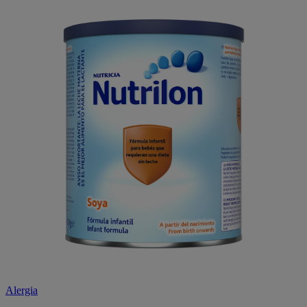
Alergia