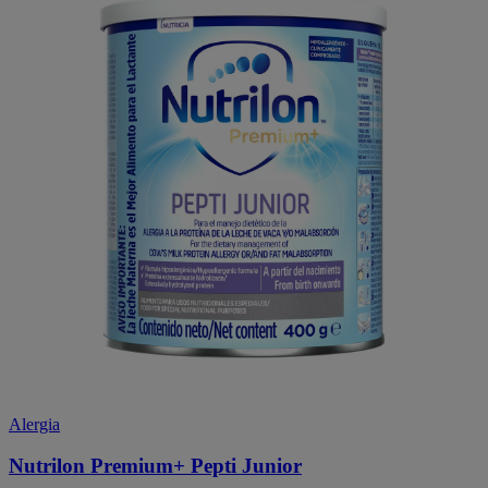
Alergia
Nutrilon Premium+ Pepti Junior