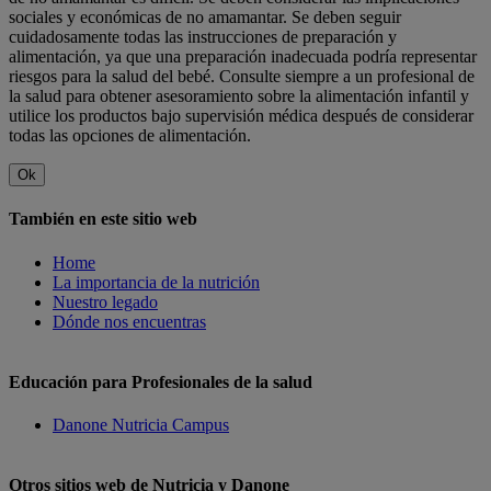
sociales y económicas de no amamantar. Se deben seguir
cuidadosamente todas las instrucciones de preparación y
alimentación, ya que una preparación inadecuada podría representar
riesgos para la salud del bebé. Consulte siempre a un profesional de
la salud para obtener asesoramiento sobre la alimentación infantil y
utilice los productos bajo supervisión médica después de considerar
todas las opciones de alimentación.
Ok
También en este sitio web
Home
La importancia de la nutrición
Nuestro legado
Dónde nos encuentras
Educación para Profesionales de la salud
Danone Nutricia Campus
Otros sitios web de Nutricia y Danone