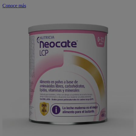
Conoce más