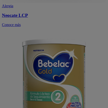
Alergia
Neocate LCP
Conoce más