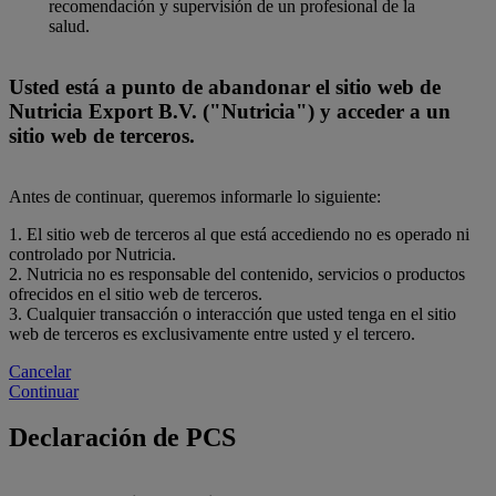
recomendación y supervisión de un profesional de la
salud.
Usted está a punto de abandonar el sitio web de
Nutricia Export B.V. ("Nutricia") y acceder a un
sitio web de terceros.
Antes de continuar, queremos informarle lo siguiente:
1. El sitio web de terceros al que está accediendo no es operado ni
controlado por Nutricia.
2. Nutricia no es responsable del contenido, servicios o productos
ofrecidos en el sitio web de terceros.
3. Cualquier transacción o interacción que usted tenga en el sitio
web de terceros es exclusivamente entre usted y el tercero.
Cancelar
Continuar
Declaración de PCS