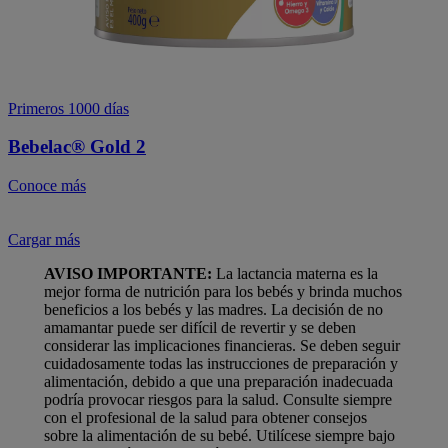
Primeros 1000 días
Bebelac® Gold 2
Conoce más
Cargar más
AVISO IMPORTANTE:
La lactancia materna es la
mejor forma de nutrición para los bebés y brinda muchos
beneficios a los bebés y las madres. La decisión de no
amamantar puede ser difícil de revertir y se deben
considerar las implicaciones financieras. Se deben seguir
cuidadosamente todas las instrucciones de preparación y
alimentación, debido a que una preparación inadecuada
podría provocar riesgos para la salud. Consulte siempre
con el profesional de la salud para obtener consejos
sobre la alimentación de su bebé. Utilícese siempre bajo