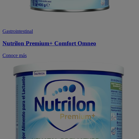
Gastrointestinal
Nutrilon Premium+ Comfort Omneo
Conoce más