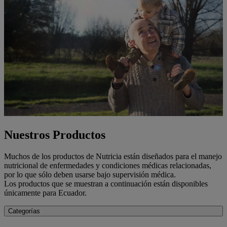
Nuestros Productos
Muchos de los productos de Nutricia están diseñados para el manejo
nutricional de enfermedades y condiciones médicas relacionadas,
por lo que sólo deben usarse bajo supervisión médica.
Los productos que se muestran a continuación están disponibles
únicamente para Ecuador.
Categorías