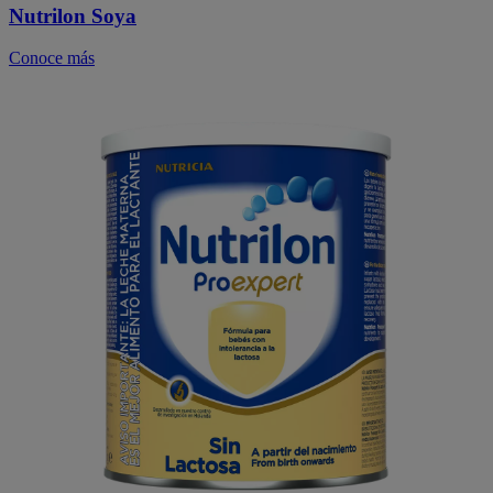
Nutrilon Soya
Conoce más