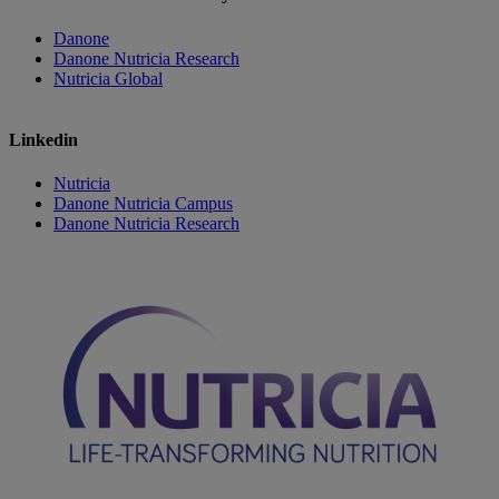
Danone
Danone Nutricia Research
Nutricia Global
Linkedin
Nutricia
Danone Nutricia Campus
Danone Nutricia Research