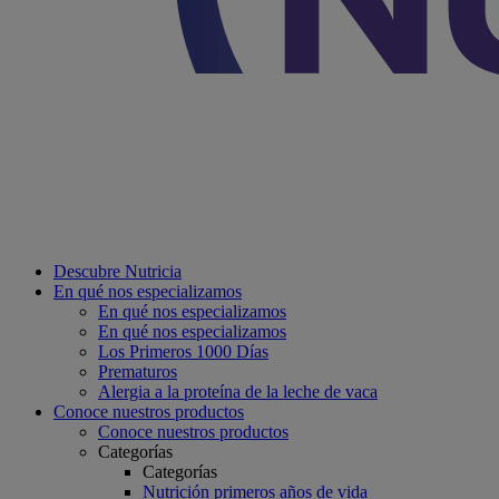
Descubre Nutricia
En qué nos especializamos
En qué nos especializamos
En qué nos especializamos
Los Primeros 1000 Días
Prematuros
Alergia a la proteína de la leche de vaca
Conoce nuestros productos
Conoce nuestros productos
Categorías
Categorías
Nutrición primeros años de vida