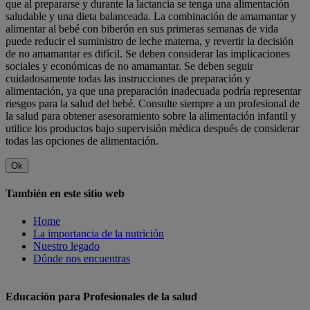
que al prepararse y durante la lactancia se tenga una alimentación
saludable y una dieta balanceada. La combinación de amamantar y
alimentar al bebé con biberón en sus primeras semanas de vida
puede reducir el suministro de leche materna, y revertir la decisión
de no amamantar es difícil. Se deben considerar las implicaciones
sociales y económicas de no amamantar. Se deben seguir
cuidadosamente todas las instrucciones de preparación y
alimentación, ya que una preparación inadecuada podría representar
riesgos para la salud del bebé. Consulte siempre a un profesional de
la salud para obtener asesoramiento sobre la alimentación infantil y
utilice los productos bajo supervisión médica después de considerar
todas las opciones de alimentación.
Ok
También en este sitio web
Home
La importancia de la nutrición
Nuestro legado
Dónde nos encuentras
Educación para Profesionales de la salud