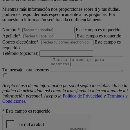
Mientras más información nos proporciones sobre ti y tus dudas,
podremos responder más específicamente a tus preguntas. Por
supuesto tu información será tratada confidencialmente.
Nombre
*
Este campo es requerido.
Apellido
*
Este campo es requerido.
Correo electrónico
*
Este campo es
requerido.
Teléfono (opcional)
Tu mensaje para nosotros
Acepto el uso de mi información personal según lo establecido en la
política de privacidad, así como la transferencia internacional de mi
información personal. Acepto la
Política de Privacidad
y
Términos y
Condiciones
.
*
Este campo es requerido.