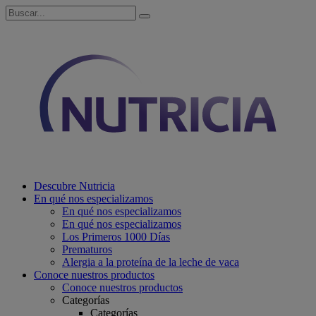
Descubre Nutricia
En qué nos especializamos
En qué nos especializamos
En qué nos especializamos
Los Primeros 1000 Días
Prematuros
Alergia a la proteína de la leche de vaca
Conoce nuestros productos
Conoce nuestros productos
Categorías
Categorías