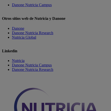
Danone Nutricia Campus
Otros sitios web de Nutricia y Danone
Danone
Danone Nutricia Research
Nutricia Global
Linkedin
Nutricia
Danone Nutricia Campus
Danone Nutricia Research