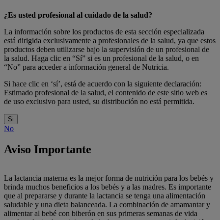
¿Es usted profesional al cuidado de la salud?
La información sobre los productos de esta sección especializada
está dirigida exclusivamente a profesionales de la salud, ya que estos
productos deben utilizarse bajo la supervisión de un profesional de
la salud. Haga clic en “Sí” si es un profesional de la salud, o en
“No” para acceder a información general de Nutricia.
Si hace clic en ‘sí’, está de acuerdo con la siguiente declaración:
Estimado profesional de la salud, el contenido de este sitio web es
de uso exclusivo para usted, su distribución no está permitida.
Si
No
Aviso Importante
La lactancia materna es la mejor forma de nutrición para los bebés y
brinda muchos beneficios a los bebés y a las madres. Es importante
que al prepararse y durante la lactancia se tenga una alimentación
saludable y una dieta balanceada. La combinación de amamantar y
alimentar al bebé con biberón en sus primeras semanas de vida