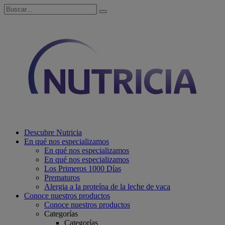
Descubre Nutricia
En qué nos especializamos
En qué nos especializamos
En qué nos especializamos
Los Primeros 1000 Días
Prematuros
Alergia a la proteína de la leche de vaca
Conoce nuestros productos
Conoce nuestros productos
Categorías
Categorías