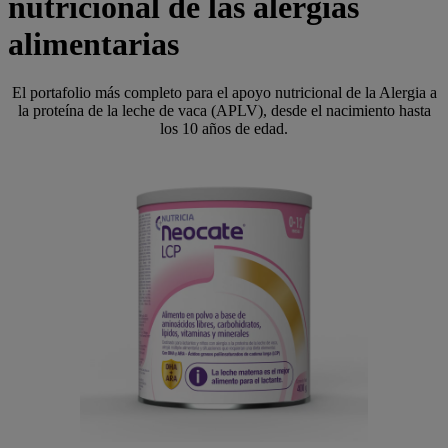
nutricional de las alergias
alimentarias
El portafolio más completo para el apoyo nutricional de la Alergia a
la proteína de la leche de vaca (APLV), desde el nacimiento hasta
los 10 años de edad.