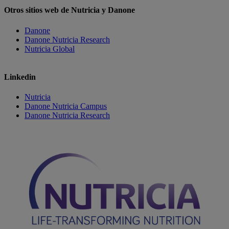
Otros sitios web de Nutricia y Danone
Danone
Danone Nutricia Research
Nutricia Global
Linkedin
Nutricia
Danone Nutricia Campus
Danone Nutricia Research