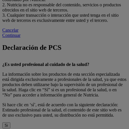
2. Nutricia no es responsable del contenido, servicios o productos
ofrecidos en el sitio web de terceros.
3. Cualquier transacción o interacción que usted tenga en el sitio
web de terceros es exclusivamente entre usted y el tercero.
Cancelar
Continuar
Declaración de PCS
¿Es usted profesional al cuidado de la salud?
La información sobre los productos de esta sección especializada
está dirigida exclusivamente a profesionales de la salud, ya que estos
productos deben utilizarse bajo la supervisión de un profesional de
la salud. Haga clic en “Sí” si es un profesional de la salud, o en
“No” para acceder a información general de Nutricia.
Si hace clic en ‘sí’, está de acuerdo con la siguiente declaración:
Estimado profesional de la salud, el contenido de este sitio web es
de uso exclusivo para usted, su distribución no está permitida.
Si