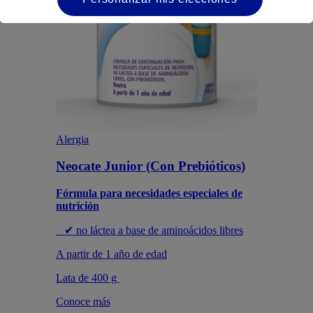
Alergia
Neocate Junior (Con Prebióticos)
Fórmula para necesidades especiales de
nutrición
✔ no láctea a base de aminoácidos libres
A partir de 1 año de edad
Lata de 400 g
Conoce más