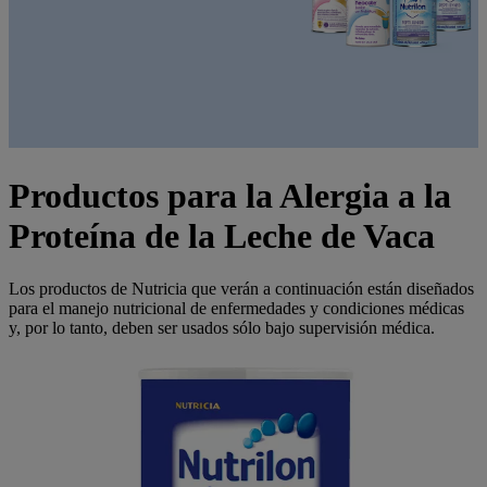
Productos para la Alergia a la
Proteína de la Leche de Vaca
Los productos de Nutricia que verán a continuación están diseñados
para el manejo nutricional de enfermedades y condiciones médicas
y, por lo tanto, deben ser usados sólo bajo supervisión médica.