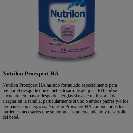
Nutrilon Proexpert HA
Nutrilon Proexpert HA ha sido formulado especialmente para
reducir el riesgo de que el bebé desarrolle alergias. El bebé se
encuentra en mayor riesgo de alergias si existe un historial de
alergias en la familia, particularmente si uno o ambos padres y/o los
hermanos son alérgicos. Nutrilon Proexpert HA contine todos los
nutrientes necesarios que soportan el sano crecimiento y desarrollo
del bebé.