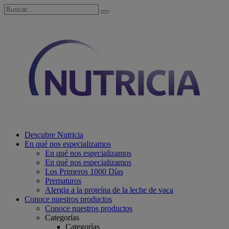
Descubre Nutricia
En qué nos especializamos
En qué nos especializamos
En qué nos especializamos
Los Primeros 1000 Días
Prematuros
Alergia a la proteína de la leche de vaca
Conoce nuestros productos
Conoce nuestros productos
Categorías
Categorías