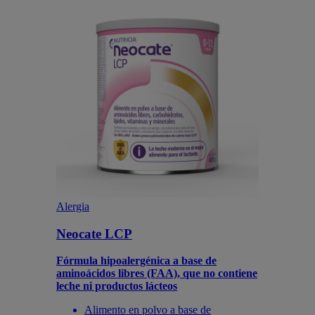
Alergia
Neocate LCP
Fórmula hipoalergénica a base de
aminoácidos libres (FAA), que no contiene
leche ni productos lácteos
Alimento en polvo a base de