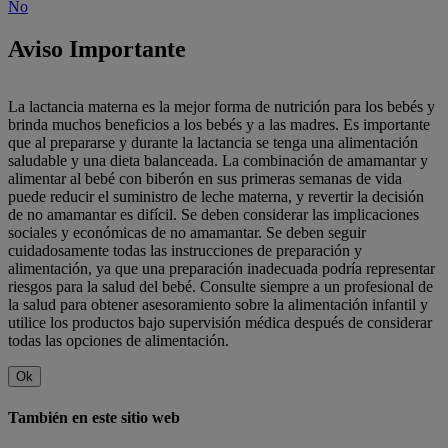
No
Aviso Importante
La lactancia materna es la mejor forma de nutrición para los bebés y
brinda muchos beneficios a los bebés y a las madres. Es importante
que al prepararse y durante la lactancia se tenga una alimentación
saludable y una dieta balanceada. La combinación de amamantar y
alimentar al bebé con biberón en sus primeras semanas de vida
puede reducir el suministro de leche materna, y revertir la decisión
de no amamantar es difícil. Se deben considerar las implicaciones
sociales y económicas de no amamantar. Se deben seguir
cuidadosamente todas las instrucciones de preparación y
alimentación, ya que una preparación inadecuada podría representar
riesgos para la salud del bebé. Consulte siempre a un profesional de
la salud para obtener asesoramiento sobre la alimentación infantil y
utilice los productos bajo supervisión médica después de considerar
todas las opciones de alimentación.
Ok
También en este sitio web