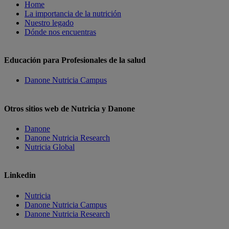
Home
La importancia de la nutrición
Nuestro legado
Dónde nos encuentras
Educación para Profesionales de la salud
Danone Nutricia Campus
Otros sitios web de Nutricia y Danone
Danone
Danone Nutricia Research
Nutricia Global
Linkedin
Nutricia
Danone Nutricia Campus
Danone Nutricia Research