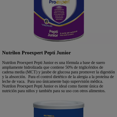
Nutrilon Proexpert Pepti Junior
Nutrilon Proexpert Pepti Junior es una fórmula a base de suero
ampliamente hidrolizada que contiene 50% de triglicéridos de
cadena media (MCT) y jarabe de glucosa para promover la digestión
y la absorción. Para el control dietético de la alergia a la proteína de
leche de vaca. Para uso únicamente bajo supervisión médica.
Nutrilon Proexpert Pepti Junior es ideal como fuente única de
nutrición para niños y también para su uso con otros alimentos.