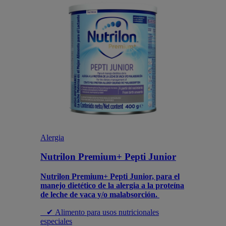
Alergia
Nutrilon Premium+ Pepti Junior
Nutrilon Premium+ Pepti Junior, para el
manejo dietético de la alergia a la proteína
de leche de vaca y/o malabsorción.
✔ Alimento para usos nutricionales
especiales