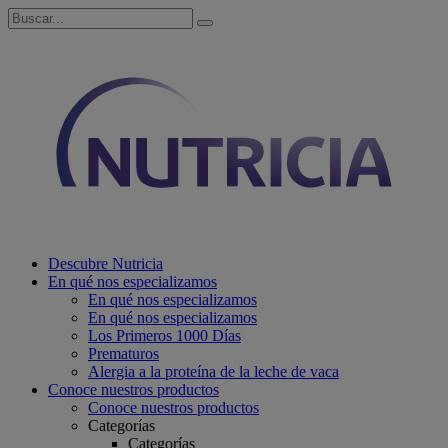
Descubre Nutricia
En qué nos especializamos
En qué nos especializamos
En qué nos especializamos
Los Primeros 1000 Días
Prematuros
Alergia a la proteína de la leche de vaca
Conoce nuestros productos
Conoce nuestros productos
Categorías
Categorías