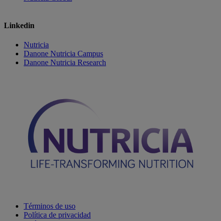
Linkedin
Nutricia
Danone Nutricia Campus
Danone Nutricia Research
Términos de uso
Política de privacidad