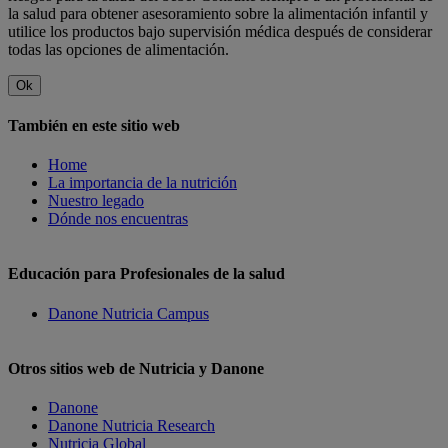
la salud para obtener asesoramiento sobre la alimentación infantil y
utilice los productos bajo supervisión médica después de considerar
todas las opciones de alimentación.
Ok
También en este sitio web
Home
La importancia de la nutrición
Nuestro legado
Dónde nos encuentras
Educación para Profesionales de la salud
Danone Nutricia Campus
Otros sitios web de Nutricia y Danone
Danone
Danone Nutricia Research
Nutricia Global