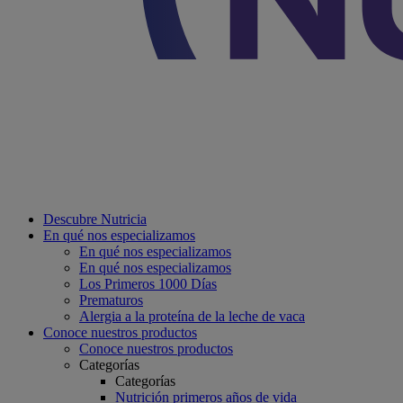
Descubre Nutricia
En qué nos especializamos
En qué nos especializamos
En qué nos especializamos
Los Primeros 1000 Días
Prematuros
Alergia a la proteína de la leche de vaca
Conoce nuestros productos
Conoce nuestros productos
Categorías
Categorías
Nutrición primeros años de vida