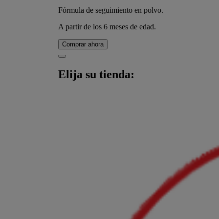
Fórmula de seguimiento en polvo.
A partir de los 6 meses de edad.
Comprar ahora
Elija su tienda: