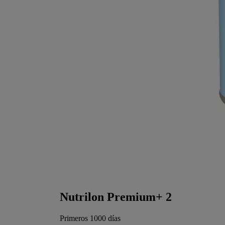
Nutrilon Premium+ 2
Primeros 1000 días