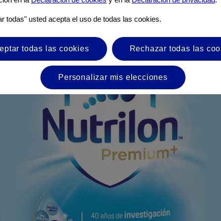
ar todas" usted acepta el uso de todas las cookies.
eptar todas las cookies
Rechazar todas las coo
Personalizar mis elecciones