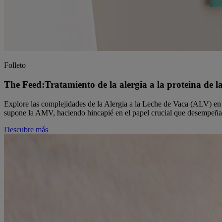
Folleto
The Feed:Tratamiento de la alergia a la proteína de l
Explore las complejidades de la Alergia a la Leche de Vaca (ALV) en l
supone la AMV, haciendo hincapié en el papel crucial que desempeña el 
Descubre más