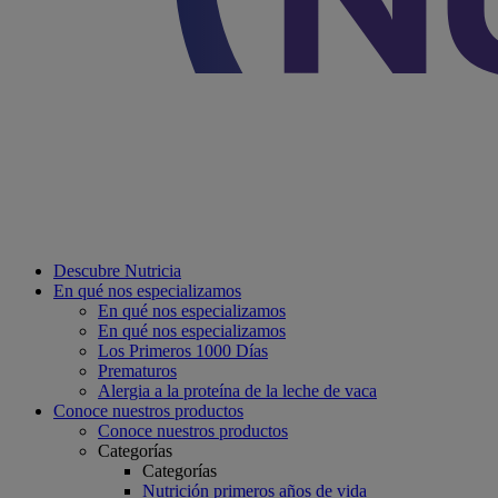
Descubre Nutricia
En qué nos especializamos
En qué nos especializamos
En qué nos especializamos
Los Primeros 1000 Días
Prematuros
Alergia a la proteína de la leche de vaca
Conoce nuestros productos
Conoce nuestros productos
Categorías
Categorías
Nutrición primeros años de vida