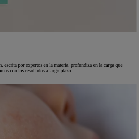
 escrita por expertos en la materia, profundiza en la carga que
omas con los resultados a largo plazo.