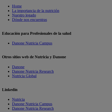
Home
La importancia de la nutrición
Nuestro legado
Dónde nos encuentras
Educación para Profesionales de la salud
Danone Nutricia Campus
Otros sitios web de Nutricia y Danone
Danone
Danone Nutricia Research
Nutricia Global
Linkedin
Nutricia
Danone Nutricia Campus
Danone Nutricia Research