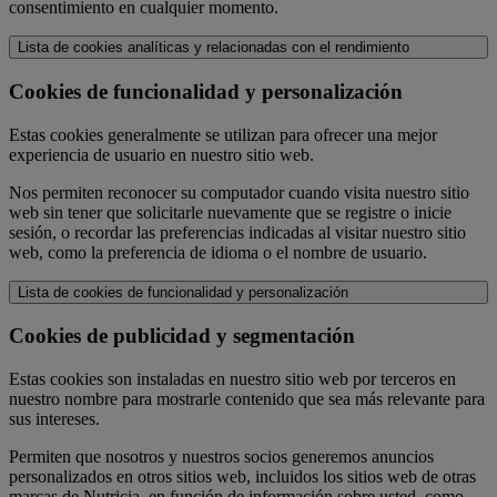
consentimiento en cualquier momento.
Lista de cookies analíticas y relacionadas con el rendimiento
Cookies de funcionalidad y personalización
Estas cookies generalmente se utilizan para ofrecer una mejor
experiencia de usuario en nuestro sitio web.
Nos permiten reconocer su computador cuando visita nuestro sitio
web sin tener que solicitarle nuevamente que se registre o inicie
sesión, o recordar las preferencias indicadas al visitar nuestro sitio
web, como la preferencia de idioma o el nombre de usuario.
Lista de cookies de funcionalidad y personalización
Cookies de publicidad y segmentación
Estas cookies son instaladas en nuestro sitio web por terceros en
nuestro nombre para mostrarle contenido que sea más relevante para
sus intereses.
Permiten que nosotros y nuestros socios generemos anuncios
personalizados en otros sitios web, incluidos los sitios web de otras
marcas de Nutricia, en función de información sobre usted, como