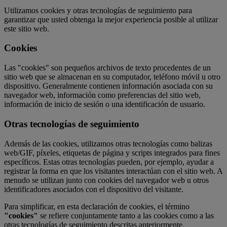
Utilizamos cookies y otras tecnologías de seguimiento para
garantizar que usted obtenga la mejor experiencia posible al utilizar
este sitio web.
Cookies
Las "cookies" son pequeños archivos de texto procedentes de un
sitio web que se almacenan en su computador, teléfono móvil u otro
dispositivo. Generalmente contienen información asociada con su
navegador web, información como preferencias del sitio web,
información de inicio de sesión o una identificación de usuario.
Otras tecnologías de seguimiento
Además de las cookies, utilizamos otras tecnologías como balizas
web/GIF, píxeles, etiquetas de página y scripts integrados para fines
específicos. Estas otras tecnologías pueden, por ejemplo, ayudar a
registrar la forma en que los visitantes interactúan con el sitio web. A
menudo se utilizan junto con cookies del navegador web u otros
identificadores asociados con el dispositivo del visitante.
Para simplificar, en esta declaración de cookies, el término
"cookies"
se refiere conjuntamente tanto a las cookies como a las
otras tecnologías de seguimiento descritas anteriormente.