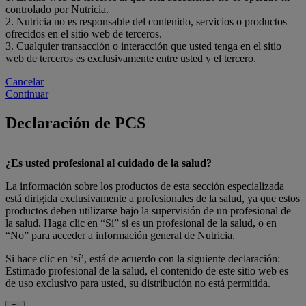
controlado por Nutricia.
2. Nutricia no es responsable del contenido, servicios o productos
ofrecidos en el sitio web de terceros.
3. Cualquier transacción o interacción que usted tenga en el sitio
web de terceros es exclusivamente entre usted y el tercero.
Cancelar
Continuar
Declaración de PCS
¿Es usted profesional al cuidado de la salud?
La información sobre los productos de esta sección especializada
está dirigida exclusivamente a profesionales de la salud, ya que estos
productos deben utilizarse bajo la supervisión de un profesional de
la salud. Haga clic en “Sí” si es un profesional de la salud, o en
“No” para acceder a información general de Nutricia.
Si hace clic en ‘sí’, está de acuerdo con la siguiente declaración:
Estimado profesional de la salud, el contenido de este sitio web es
de uso exclusivo para usted, su distribución no está permitida.