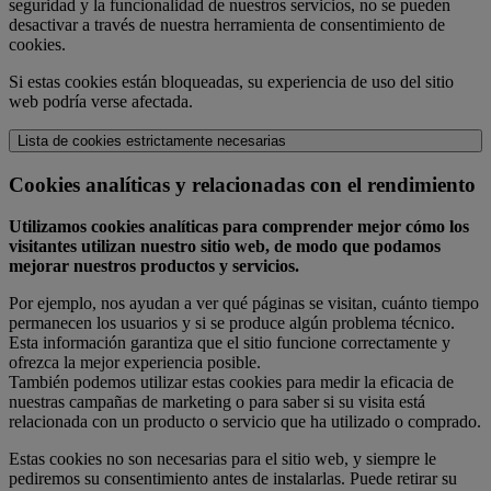
seguridad y la funcionalidad de nuestros servicios, no se pueden
desactivar a través de nuestra herramienta de consentimiento de
cookies.
Si estas cookies están bloqueadas, su experiencia de uso del sitio
web podría verse afectada.
Lista de cookies estrictamente necesarias
Cookies analíticas y relacionadas con el rendimiento
Utilizamos cookies analíticas para comprender mejor cómo los
visitantes utilizan nuestro sitio web, de modo que podamos
mejorar nuestros productos y servicios.
Por ejemplo, nos ayudan a ver qué páginas se visitan, cuánto tiempo
permanecen los usuarios y si se produce algún problema técnico.
Esta información garantiza que el sitio funcione correctamente y
ofrezca la mejor experiencia posible.
También podemos utilizar estas cookies para medir la eficacia de
nuestras campañas de marketing o para saber si su visita está
relacionada con un producto o servicio que ha utilizado o comprado.
Estas cookies no son necesarias para el sitio web, y siempre le
pediremos su consentimiento antes de instalarlas. Puede retirar su