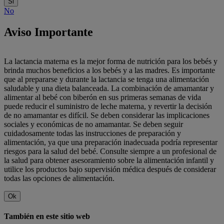
Si
No
Aviso Importante
La lactancia materna es la mejor forma de nutrición para los bebés y
brinda muchos beneficios a los bebés y a las madres. Es importante
que al prepararse y durante la lactancia se tenga una alimentación
saludable y una dieta balanceada. La combinación de amamantar y
alimentar al bebé con biberón en sus primeras semanas de vida
puede reducir el suministro de leche materna, y revertir la decisión
de no amamantar es difícil. Se deben considerar las implicaciones
sociales y económicas de no amamantar. Se deben seguir
cuidadosamente todas las instrucciones de preparación y
alimentación, ya que una preparación inadecuada podría representar
riesgos para la salud del bebé. Consulte siempre a un profesional de
la salud para obtener asesoramiento sobre la alimentación infantil y
utilice los productos bajo supervisión médica después de considerar
todas las opciones de alimentación.
Ok
También en este sitio web