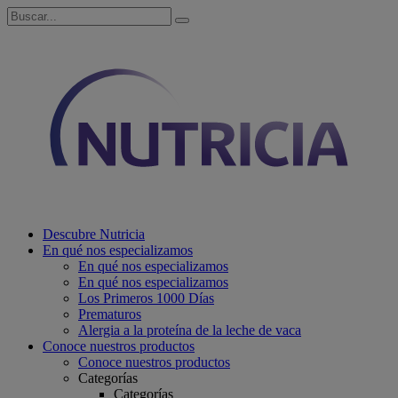
Descubre Nutricia
En qué nos especializamos
En qué nos especializamos
En qué nos especializamos
Los Primeros 1000 Días
Prematuros
Alergia a la proteína de la leche de vaca
Conoce nuestros productos
Conoce nuestros productos
Categorías
Categorías