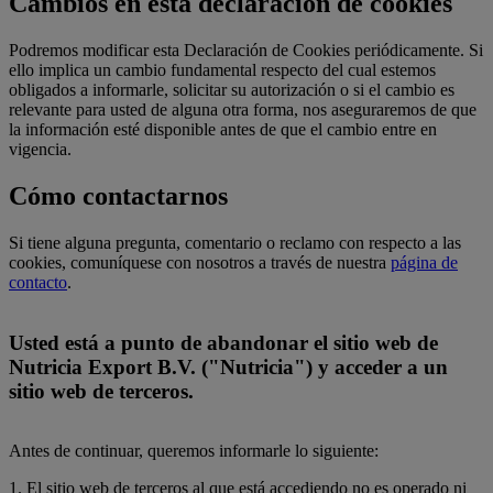
Cambios en esta declaración de cookies
Podremos modificar esta Declaración de Cookies periódicamente. Si
ello implica un cambio fundamental respecto del cual estemos
obligados a informarle, solicitar su autorización o si el cambio es
relevante para usted de alguna otra forma, nos aseguraremos de que
la información esté disponible antes de que el cambio entre en
vigencia.
Cómo contactarnos
Si tiene alguna pregunta, comentario o reclamo con respecto a las
cookies, comuníquese con nosotros a través de nuestra
página de
contacto
.
Usted está a punto de abandonar el sitio web de
Nutricia Export B.V. ("Nutricia") y acceder a un
sitio web de terceros.
Antes de continuar, queremos informarle lo siguiente:
1. El sitio web de terceros al que está accediendo no es operado ni