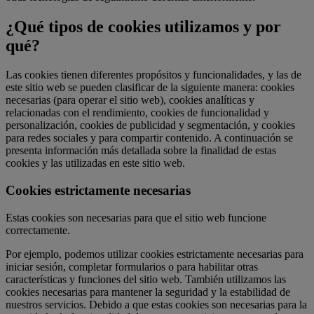
¿Qué tipos de cookies utilizamos y por
qué?
Las cookies tienen diferentes propósitos y funcionalidades, y las de
este sitio web se pueden clasificar de la siguiente manera: cookies
necesarias (para operar el sitio web), cookies analíticas y
relacionadas con el rendimiento, cookies de funcionalidad y
personalización, cookies de publicidad y segmentación, y cookies
para redes sociales y para compartir contenido. A continuación se
presenta información más detallada sobre la finalidad de estas
cookies y las utilizadas en este sitio web.
Cookies estrictamente necesarias
Estas cookies son necesarias para que el sitio web funcione
correctamente.
Por ejemplo, podemos utilizar cookies estrictamente necesarias para
iniciar sesión, completar formularios o para habilitar otras
características y funciones del sitio web. También utilizamos las
cookies necesarias para mantener la seguridad y la estabilidad de
nuestros servicios. Debido a que estas cookies son necesarias para la