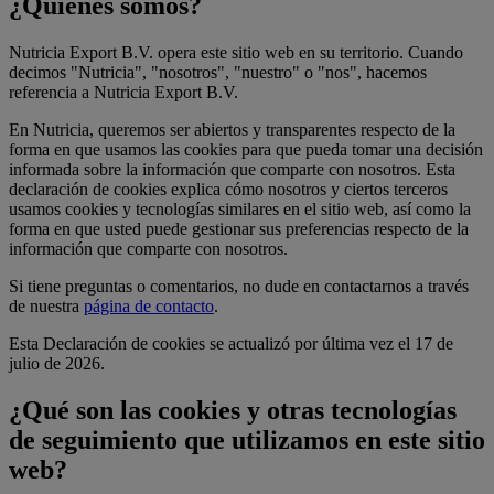
¿Quiénes somos?
Nutricia Export B.V. opera este sitio web en su territorio. Cuando
decimos "Nutricia", "nosotros", "nuestro" o "nos", hacemos
referencia a Nutricia Export B.V.
En Nutricia, queremos ser abiertos y transparentes respecto de la
forma en que usamos las cookies para que pueda tomar una decisión
informada sobre la información que comparte con nosotros. Esta
declaración de cookies explica cómo nosotros y ciertos terceros
usamos cookies y tecnologías similares en el sitio web, así como la
forma en que usted puede gestionar sus preferencias respecto de la
información que comparte con nosotros.
Si tiene preguntas o comentarios, no dude en contactarnos a través
de nuestra
página de contacto
.
Esta Declaración de cookies se actualizó por última vez el 17 de
julio de 2026.
¿Qué son las cookies y otras tecnologías
de seguimiento que utilizamos en este sitio
web?