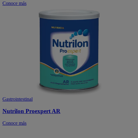
Conoce más
Gastrointestinal
Nutrilon Proexpert AR
Conoce más