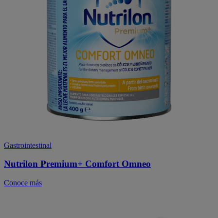
Gastrointestinal
Nutrilon Premium+ Comfort Omneo
Conoce más