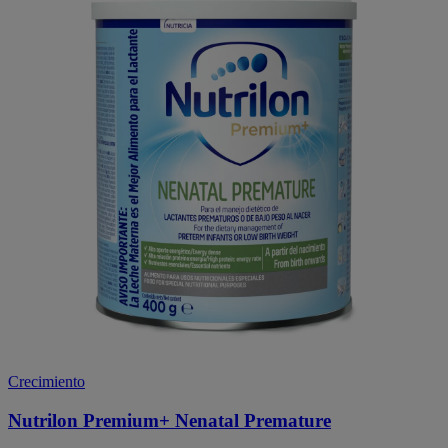
Crecimiento
Nutrilon Premium+ Nenatal Premature