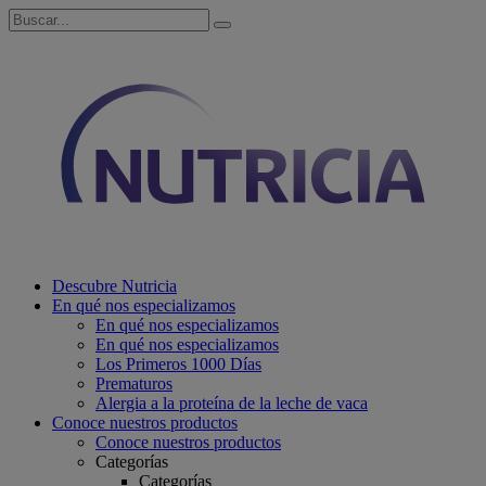
Descubre Nutricia
En qué nos especializamos
En qué nos especializamos
En qué nos especializamos
Los Primeros 1000 Días
Prematuros
Alergia a la proteína de la leche de vaca
Conoce nuestros productos
Conoce nuestros productos
Categorías
Categorías