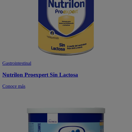
Gastrointestinal
Nutrilon Proexpert Sin Lactosa
Conoce más