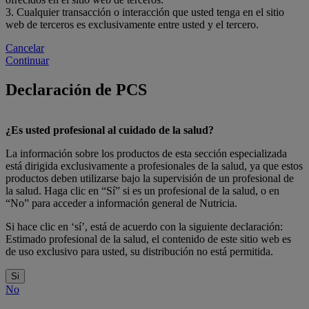
3. Cualquier transacción o interacción que usted tenga en el sitio
web de terceros es exclusivamente entre usted y el tercero.
Cancelar
Continuar
Declaración de PCS
¿Es usted profesional al cuidado de la salud?
La información sobre los productos de esta sección especializada
está dirigida exclusivamente a profesionales de la salud, ya que estos
productos deben utilizarse bajo la supervisión de un profesional de
la salud. Haga clic en “Sí” si es un profesional de la salud, o en
“No” para acceder a información general de Nutricia.
Si hace clic en ‘sí’, está de acuerdo con la siguiente declaración:
Estimado profesional de la salud, el contenido de este sitio web es
de uso exclusivo para usted, su distribución no está permitida.
Si
No