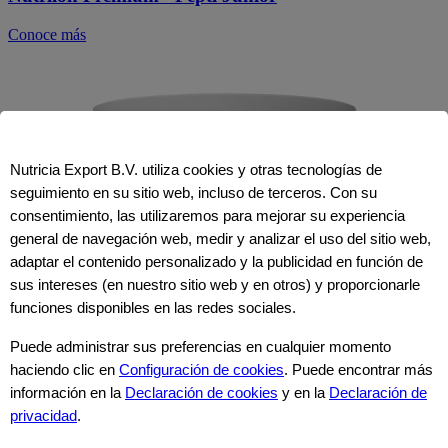
Conoce más
Nutricia Export B.V. utiliza cookies y otras tecnologías de
seguimiento en su sitio web, incluso de terceros. Con su
consentimiento, las utilizaremos para mejorar su experiencia
general de navegación web, medir y analizar el uso del sitio web,
adaptar el contenido personalizado y la publicidad en función de
sus intereses (en nuestro sitio web y en otros) y proporcionarle
funciones disponibles en las redes sociales.
Puede administrar sus preferencias en cualquier momento
haciendo clic en
Configuración de cookies
. Puede encontrar más
información en la
Declaración de cookies
y en la
Declaración de
privacidad
.