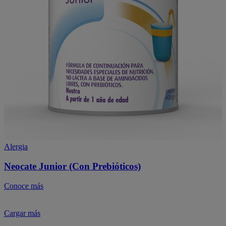
Alergia
Neocate Junior (Con Prebióticos)
Conoce más
Cargar más