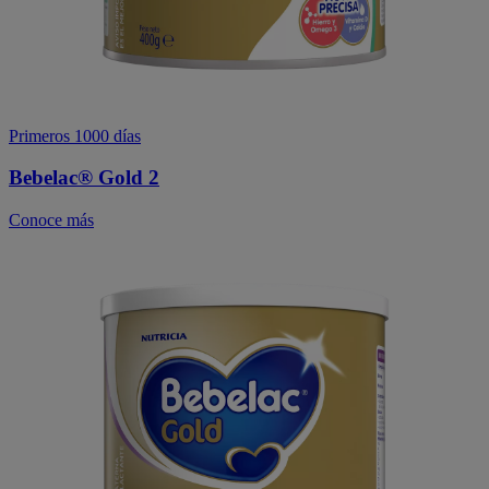
Primeros 1000 días
Bebelac® Gold 2
Conoce más