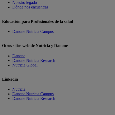
Nuestro legado
Dónde nos encuentras
Educación para Profesionales de la salud
Danone Nutricia Campus
Otros sitios web de Nutricia y Danone
Danone
Danone Nutricia Research
Nutricia Global
Linkedin
Nutricia
Danone Nutricia Campus
Danone Nutricia Research