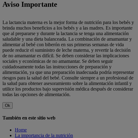
Aviso Importante
La lactancia materna es la mejor forma de nutrición para los bebés y
brinda muchos beneficios a los bebés y a las madres. Es importante
que al prepararse y durante la lactancia se tenga una alimentación
saludable y una dieta balanceada. La combinación de amamantar y
alimentar al bebé con biberón en sus primeras semanas de vida
puede reducir el suministro de leche materna, y revertir la decisión
de no amamantar es difícil. Se deben considerar las implicaciones
sociales y económicas de no amamantar. Se deben seguir
cuidadosamente todas las instrucciones de preparación y
alimentación, ya que una preparación inadecuada podría representar
riesgos para la salud del bebé. Consulte siempre a un profesional de
la salud para obtener asesoramiento sobre la alimentación infantil y
utilice los productos bajo supervisión médica después de considerar
todas las opciones de alimentación.
Ok
También en este sitio web
Home
La importancia de la nutrición