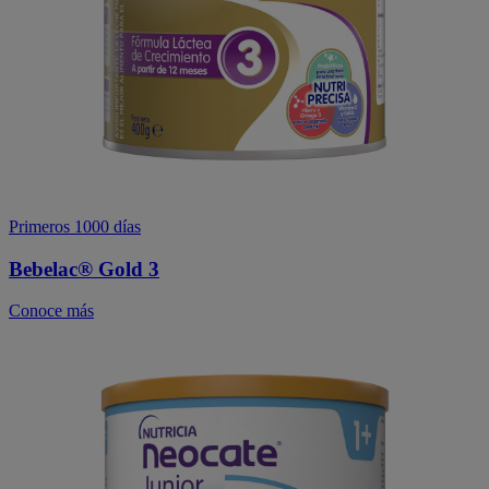
Primeros 1000 días
Bebelac® Gold 3
Conoce más