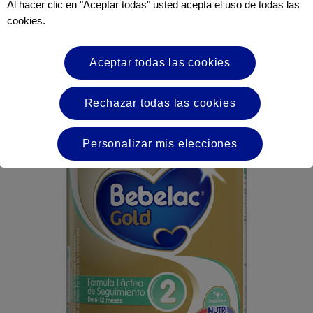
Al hacer clic en "Aceptar todas" usted acepta el uso de todas las
cookies.
Alergia
Neocate LCP
Aceptar todas las cookies
Conoce más
Rechazar todas las cookies
Personalizar mis elecciones