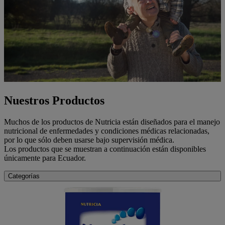
Nuestros Productos
Muchos de los productos de Nutricia están diseñados para el manejo
nutricional de enfermedades y condiciones médicas relacionadas,
por lo que sólo deben usarse bajo supervisión médica.
Los productos que se muestran a continuación están disponibles
únicamente para Ecuador.
Categorías