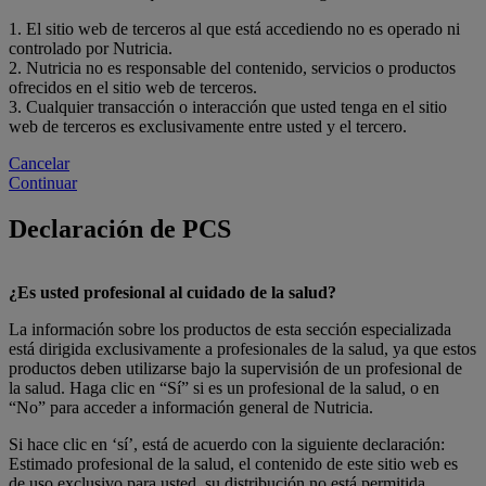
1. El sitio web de terceros al que está accediendo no es operado ni
controlado por Nutricia.
2. Nutricia no es responsable del contenido, servicios o productos
ofrecidos en el sitio web de terceros.
3. Cualquier transacción o interacción que usted tenga en el sitio
web de terceros es exclusivamente entre usted y el tercero.
Cancelar
Continuar
Declaración de PCS
¿Es usted profesional al cuidado de la salud?
La información sobre los productos de esta sección especializada
está dirigida exclusivamente a profesionales de la salud, ya que estos
productos deben utilizarse bajo la supervisión de un profesional de
la salud. Haga clic en “Sí” si es un profesional de la salud, o en
“No” para acceder a información general de Nutricia.
Si hace clic en ‘sí’, está de acuerdo con la siguiente declaración:
Estimado profesional de la salud, el contenido de este sitio web es
de uso exclusivo para usted, su distribución no está permitida.