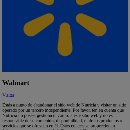
Walmart
Visitar
Estás a punto de abandonar el sitio web de Nutricia y visitar un sitio
operado por un tercero independiente. Por favor, ten en cuenta que
Nutricia no posee, gestiona ni controla este sitio web y no es
responsable de su contenido, disponibilidad, ni de los productos o
servicios que se ofrezcan en él. Estos enlaces se proporcionan