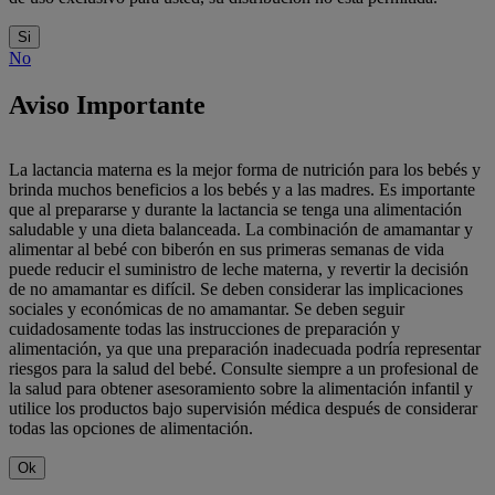
Si
No
Aviso Importante
La lactancia materna es la mejor forma de nutrición para los bebés y
brinda muchos beneficios a los bebés y a las madres. Es importante
que al prepararse y durante la lactancia se tenga una alimentación
saludable y una dieta balanceada. La combinación de amamantar y
alimentar al bebé con biberón en sus primeras semanas de vida
puede reducir el suministro de leche materna, y revertir la decisión
de no amamantar es difícil. Se deben considerar las implicaciones
sociales y económicas de no amamantar. Se deben seguir
cuidadosamente todas las instrucciones de preparación y
alimentación, ya que una preparación inadecuada podría representar
riesgos para la salud del bebé. Consulte siempre a un profesional de
la salud para obtener asesoramiento sobre la alimentación infantil y
utilice los productos bajo supervisión médica después de considerar
todas las opciones de alimentación.
Ok