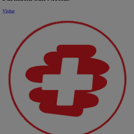
Visitar