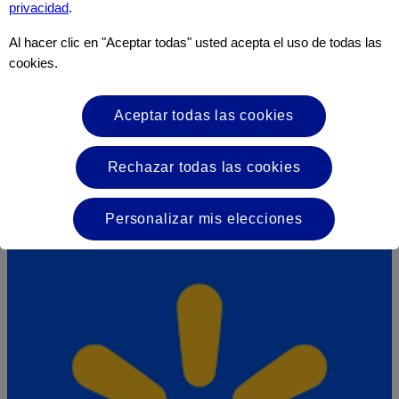
privacidad
.
Al hacer clic en "Aceptar todas" usted acepta el uso de todas las
cookies.
Aceptar todas las cookies
Rechazar todas las cookies
Súper Selectos
Personalizar mis elecciones
Visitar