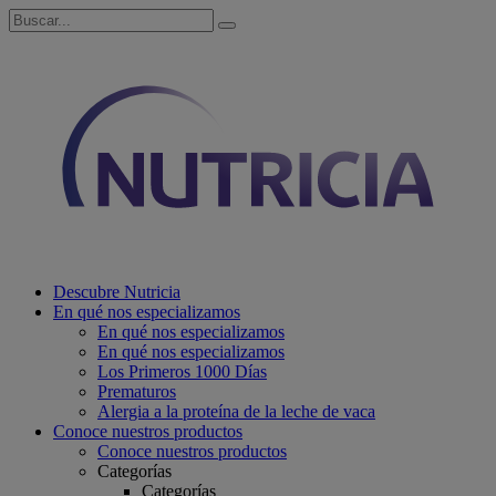
Descubre Nutricia
En qué nos especializamos
En qué nos especializamos
En qué nos especializamos
Los Primeros 1000 Días
Prematuros
Alergia a la proteína de la leche de vaca
Conoce nuestros productos
Conoce nuestros productos
Categorías
Categorías