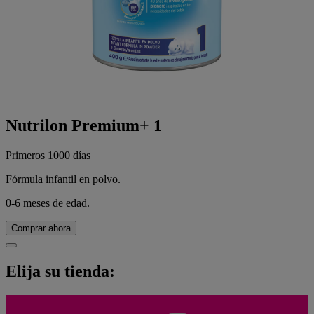
Nutrilon Premium+ 1
Primeros 1000 días
Fórmula infantil en polvo.
0-6 meses de edad.
Comprar ahora
Elija su tienda: