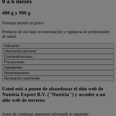
0 a 6 meses
400 g y 900 g
Fórmula infantil en polvo.
Producto de uso bajo recomendación y vigilancia de profesionales
de salud.
Indicación
Información adicional
Contraindicaciones
Precauciones
Ingredientes
Almacenamiento
Declaración nutrimental
Usted está a punto de abandonar el sitio web de
Nutricia Export B.V. ("Nutricia") y acceder a un
sitio web de terceros.
Antes de continuar, queremos informarle lo siguiente: