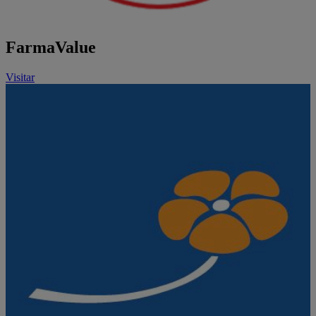
FarmaValue
Visitar