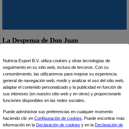
La Despensa de Don Juan
Visitar
Nutricia Export B.V. utiliza cookies y otras tecnologías de
seguimiento en su sitio web, incluso de terceros. Con su
consentimiento, las utilizaremos para mejorar su experiencia
general de navegación web, medir y analizar el uso del sitio web,
adaptar el contenido personalizado y la publicidad en función de
sus intereses (en nuestro sitio web y en otros) y proporcionarle
funciones disponibles en las redes sociales.
Puede administrar sus preferencias en cualquier momento
haciendo clic en
Configuración de cookies
. Puede encontrar más
información en la
Declaración de cookies
y en la
Declaración de