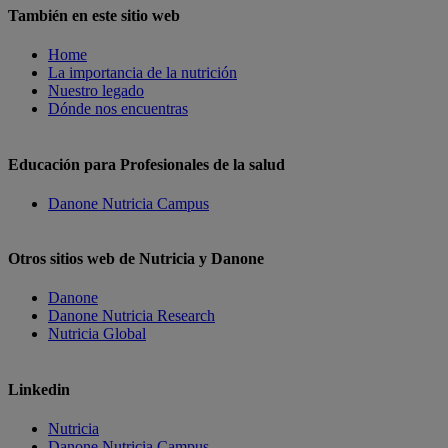
También en este sitio web
Home
La importancia de la nutrición
Nuestro legado
Dónde nos encuentras
Educación para Profesionales de la salud
Danone Nutricia Campus
Otros sitios web de Nutricia y Danone
Danone
Danone Nutricia Research
Nutricia Global
Linkedin
Nutricia
Danone Nutricia Campus