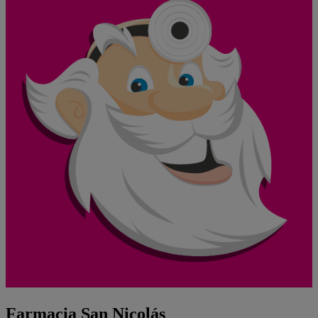
Farmacia San Nicolás