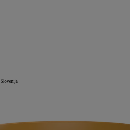
 Slovenija