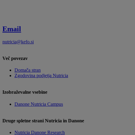
Email
nutricia@kefo.si
Več povezav
Domača stran
Zgodovina podjetja Nutricia
Izobraževalne vsebine
Danone Nutricia Campus
Druge spletne strani Nutricia in Danone
Nutricia Danone Research