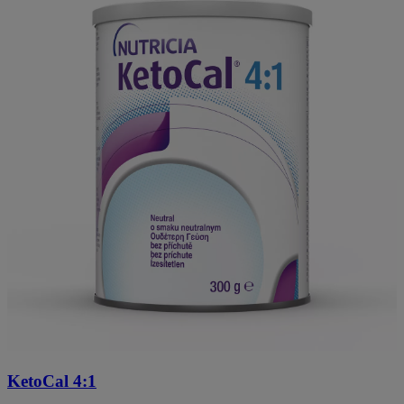
KetoCal 4:1