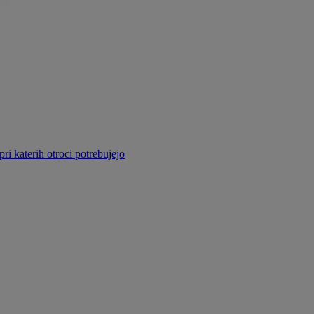
pri katerih otroci potrebujejo