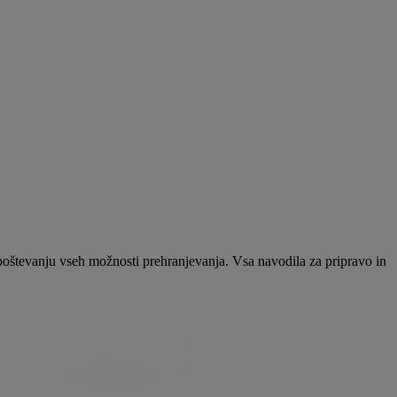
poštevanju vseh možnosti prehranjevanja. Vsa navodila za pripravo in