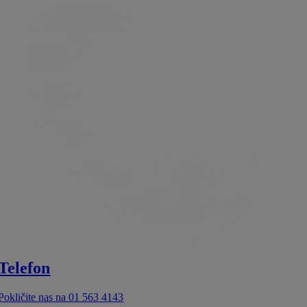
Telefon
Pokličite nas na 01 563 4143