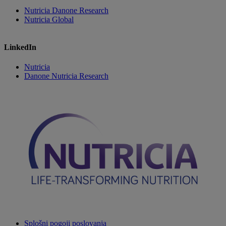
Nutricia Danone Research
Nutricia Global
LinkedIn
Nutricia
Danone Nutricia Research
Splošni pogoji poslovanja