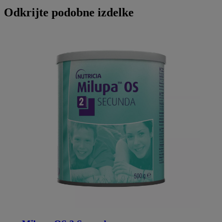
Odkrijte podobne izdelke