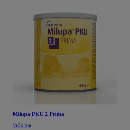
Milupa PKU 2 Prima
Več o tem