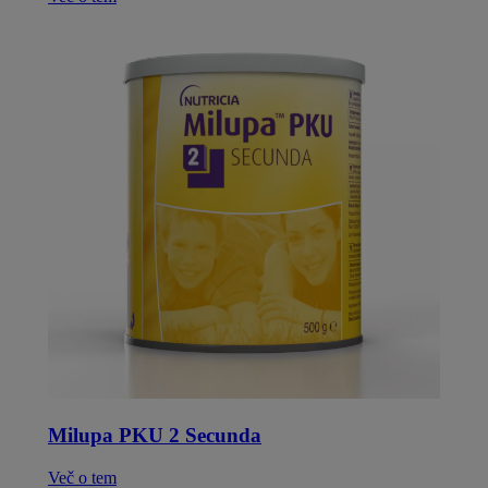
Milupa PKU 2 Secunda
Več o tem