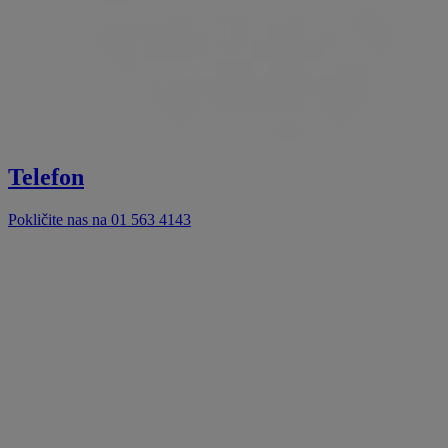
Telefon
Pokličite nas na 01 563 4143