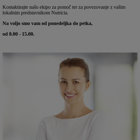
Kontaktirajte našo ekipo za pomoč ter za povezovanje z vašim
lokalnim predstavnikom Nutricia.
Na voljo smo vam od ponedeljka do petka,
od 8.00 - 15.00.