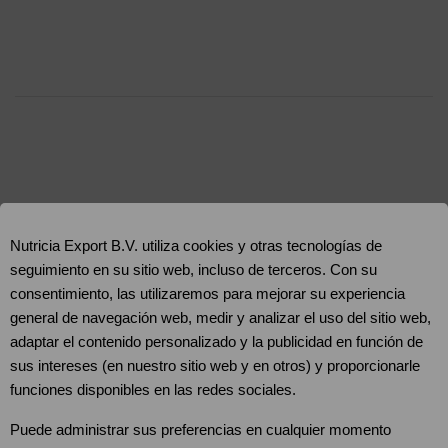
Nutricia Export B.V. utiliza cookies y otras tecnologías de
seguimiento en su sitio web, incluso de terceros. Con su
consentimiento, las utilizaremos para mejorar su experiencia
general de navegación web, medir y analizar el uso del sitio web,
adaptar el contenido personalizado y la publicidad en función de
sus intereses (en nuestro sitio web y en otros) y proporcionarle
funciones disponibles en las redes sociales.
Puede administrar sus preferencias en cualquier momento