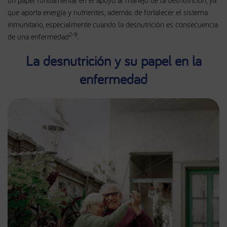
que aporta energía y nutrientes, además de fortalecer el sistema
inmunitario, especialmente cuando la desnutrición es consecuencia
2-9
de una enfermedad
.
La desnutrición y su papel en la
enfermedad