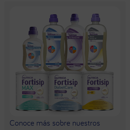
Conoce más sobre nuestros