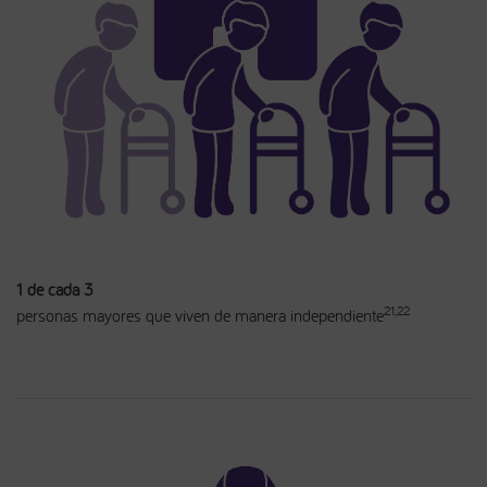
1 de cada 3
21,22
personas mayores que viven de manera independiente