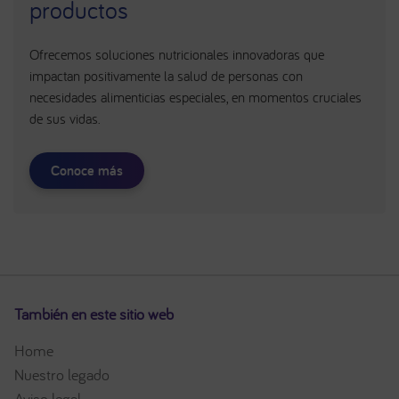
productos
Ofrecemos soluciones nutricionales innovadoras que
impactan positivamente la salud de personas con
necesidades alimenticias especiales, en momentos cruciales
de sus vidas.
Conoce más
También en este sitio web
Home
Nuestro legado
Aviso legal