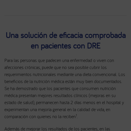
Una solución de eficacia comprobada
en pacientes con DRE
Para las personas que padecen una enfermedad o viven con
afecciones crónicas, puede que no sea posible cubrir los
requerimientos nutricionales mediante una dieta convencional. Los
beneficios de la nutrición médica están muy bien documentados.
Se ha demostrado que los pacientes que consumen nutrición
médica presentan mejores resultados clínicos (mejoras en su
estado de salud), permanecen hasta 2 días menos en el hospital y
experimentan una mejoría general en la calidad de vida, en
1
comparación con quienes no la reciben
.
Además de mejorar los resultados de los pacientes, en las