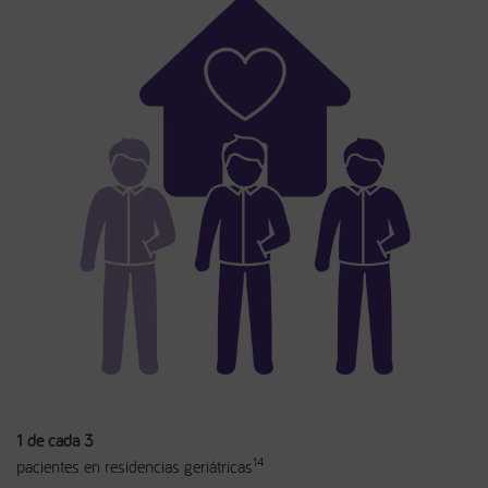
1 de cada 3
14
pacientes en residencias geriátricas