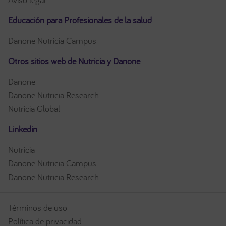
Educación para Profesionales de la salud
Danone Nutricia Campus
Otros sitios web de Nutricia y Danone
Danone
Danone Nutricia Research
Nutricia Global
Linkedin
Nutricia
Danone Nutricia Campus
Danone Nutricia Research
Términos de uso
Política de privacidad