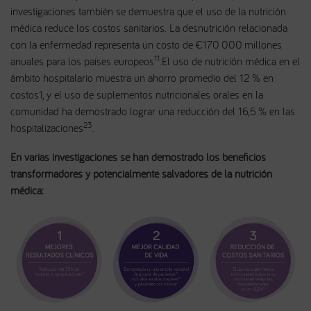
investigaciones también se demuestra que el uso de la nutrición
médica reduce los costos sanitarios. La desnutrición relacionada
con la enfermedad representa un costo de €170 000 millones
11
anuales para los países europeos
.El uso de nutrición médica en el
ámbito hospitalario muestra un ahorro promedio del 12 % en
costos1, y el uso de suplementos nutricionales orales en la
comunidad ha demostrado lograr una reducción del 16,5 % en las
23
hospitalizaciones
.
En varias investigaciones se han demostrado los beneficios
transformadores y potencialmente salvadores de la nutrición
médica: