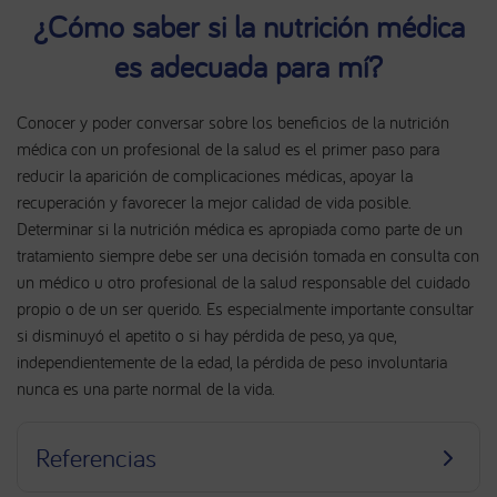
¿Cómo saber si la nutrición médica
es adecuada para mí?
Conocer y poder conversar sobre los beneficios de la nutrición
médica con un profesional de la salud es el primer paso para
reducir la aparición de complicaciones médicas, apoyar la
recuperación y favorecer la mejor calidad de vida posible.
Determinar si la nutrición médica es apropiada como parte de un
tratamiento siempre debe ser una decisión tomada en consulta con
un médico u otro profesional de la salud responsable del cuidado
propio o de un ser querido. Es especialmente importante consultar
si disminuyó el apetito o si hay pérdida de peso, ya que,
independientemente de la edad, la pérdida de peso involuntaria
nunca es una parte normal de la vida.
Referencias