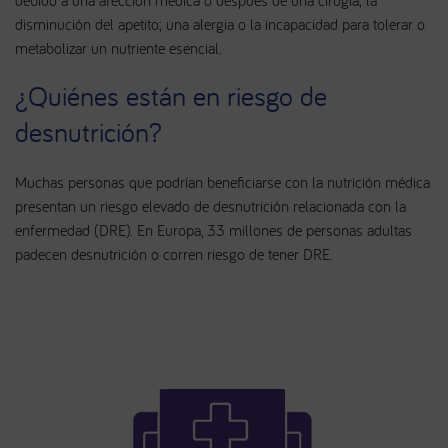
disminución del apetito; una alergia o la incapacidad para tolerar o
metabolizar un nutriente esencial.
¿Quiénes están en riesgo de
desnutrición?
Muchas personas que podrían beneficiarse con la nutrición médica
presentan un riesgo elevado de desnutrición relacionada con la
enfermedad (DRE). En Europa, 33 millones de personas adultas
padecen desnutrición o corren riesgo de tener DRE.