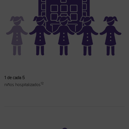
1 de cada 5
12
niños hospitalizados