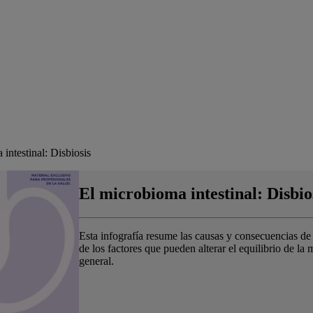
intestinal: Disbiosis
El microbioma intestinal: Disbio
Esta infografía resume las causas y consecuencias de 
de los factores que pueden alterar el equilibrio de la
general.