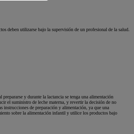
os deben utilizarse bajo la supervisión de un profesional de la salud.
l prepararse y durante la lactancia se tenga una alimentación
 el suministro de leche materna, y revertir la decisión de no
s instrucciones de preparación y alimentación, ya que una
ento sobre la alimentación infantil y utilice los productos bajo