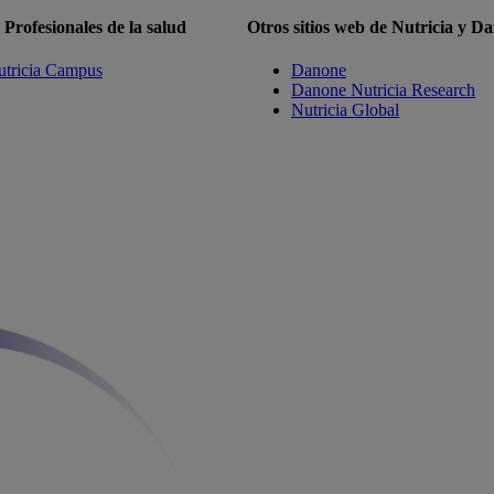
Profesionales de la salud
Otros sitios web de Nutricia y D
tricia Campus
Danone
Danone Nutricia Research
Nutricia Global