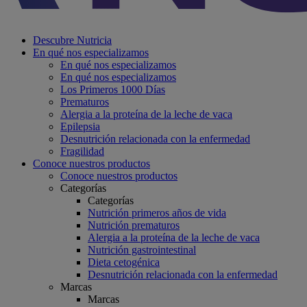
Descubre Nutricia
En qué nos especializamos
En qué nos especializamos
En qué nos especializamos
Los Primeros 1000 Días
Prematuros
Alergia a la proteína de la leche de vaca
Epilepsia
Desnutrición relacionada con la enfermedad
Fragilidad
Conoce nuestros productos
Conoce nuestros productos
Categorías
Categorías
Nutrición primeros años de vida
Nutrición prematuros
Alergia a la proteína de la leche de vaca
Nutrición gastrointestinal
Dieta cetogénica
Desnutrición relacionada con la enfermedad
Marcas
Marcas