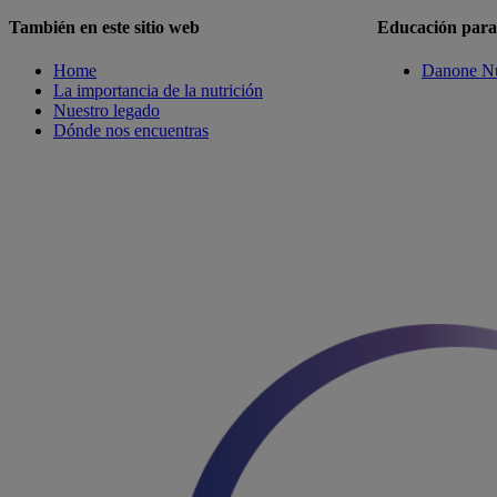
También en este sitio web
Educación para 
Home
Danone Nu
La importancia de la nutrición
Nuestro legado
Dónde nos encuentras