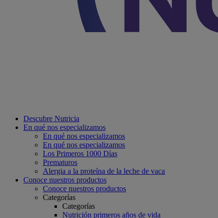
Descubre Nutricia
En qué nos especializamos
En qué nos especializamos
En qué nos especializamos
Los Primeros 1000 Días
Prematuros
Alergia a la proteína de la leche de vaca
Conoce nuestros productos
Conoce nuestros productos
Categorías
Categorías
Nutrición primeros años de vida