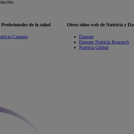
ntación.
Profesionales de la salud
Otros sitios web de Nutricia y D
tricia Campus
Danone
Danone Nutricia Research
Nutricia Global