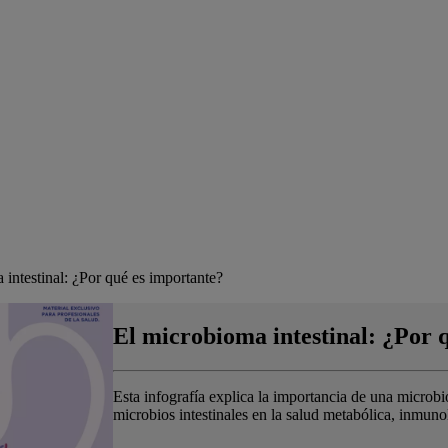
 intestinal: ¿Por qué es importante?
El microbioma intestinal: ¿Por 
Esta infografía explica la importancia de una microbio
microbios intestinales en la salud metabólica, inmun