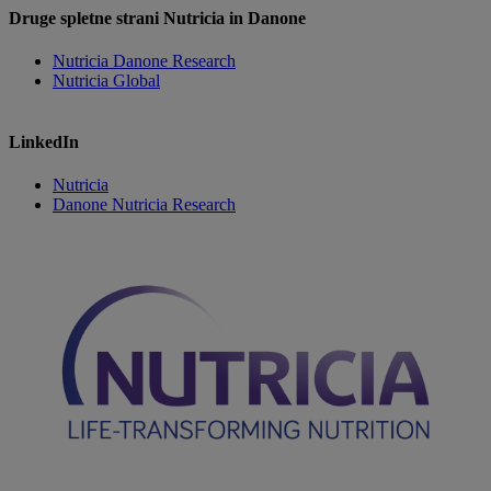
Druge spletne strani Nutricia in Danone
Nutricia Danone Research
Nutricia Global
LinkedIn
Nutricia
Danone Nutricia Research