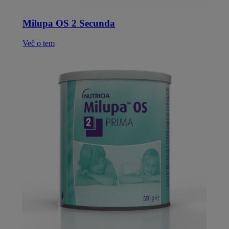
Milupa OS 2 Secunda
Več o tem