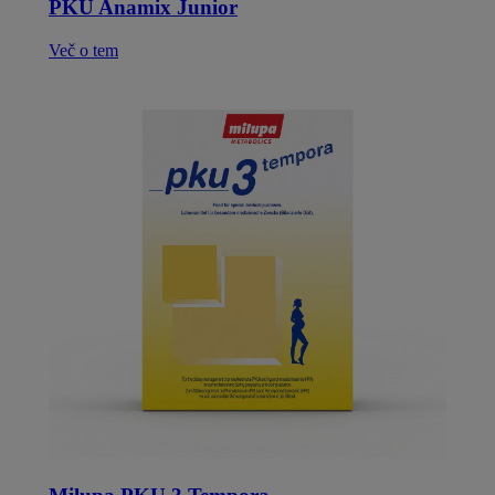
PKU Anamix Junior
Več o tem