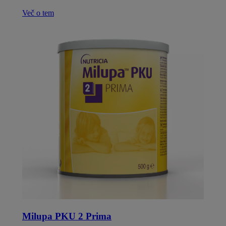
Več o tem
Milupa PKU 2 Prima