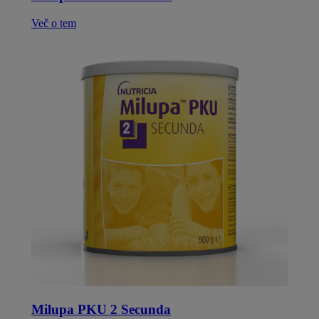
Več o tem
Milupa PKU 2 Secunda