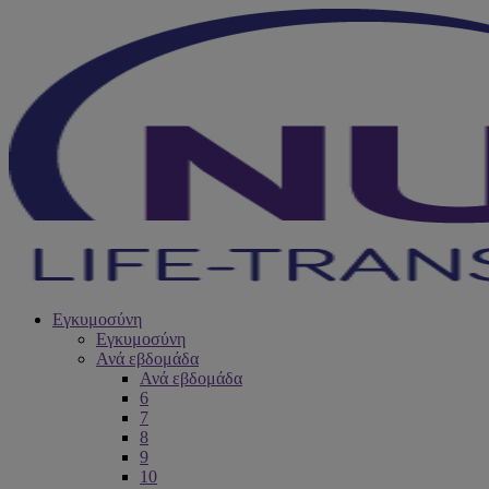
Εγκυμοσύνη
Εγκυμοσύνη
Ανά εβδομάδα
Ανά εβδομάδα
6
7
8
9
10