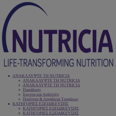
ΑΝΑΚΑΛΥΨΤΕ ΤΗ NUTRICIA
ΑΝΑΚΑΛΥΨΤΕ ΤΗ NUTRICIA
ΑΝΑΚΑΛΥΨΤΕ ΤΗ NUTRICIA
Παράδοση
Έρευνα και Ανάπτυξη
Ποιότητα & Ασφάλεια Τροφίμων
ΚΑΤΗΓΟΡΙΕΣ ΕΞΕΙΔΙΚΕΥΣΗΣ
ΚΑΤΗΓΟΡΙΕΣ ΕΞΕΙΔΙΚΕΥΣΗΣ
ΚΑΤΗΓΟΡΙΕΣ ΕΞΕΙΔΙΚΕΥΣΗΣ