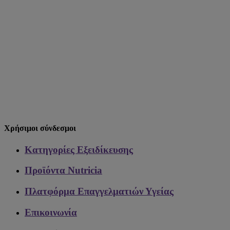
Χρήσιμοι σύνδεσμοι
Κατηγορίες Εξειδίκευσης
Προϊόντα Nutricia
Πλατφόρμα Επαγγελματιών Υγείας
Επικοινωνία